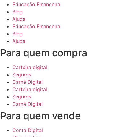
Educação Financeira
Blog
Ajuda
Educação Financeira
Blog
Ajuda
Para quem compra
Carteira digital
Seguros
Carnê Digital
Carteira digital
Seguros
Carnê Digital
Para quem vende
Conta Digital