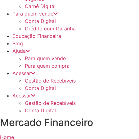
Carnê Digital
Para quem vende
Conta Digital
Crédito com Garantia
Educação Financeira
Blog
Ajuda
Para quem vende
Para quem compra
Acessar
Gestão de Recebíveis
Conta Digital
Acessar
Gestão de Recebíveis
Conta Digital
Mercado Financeiro
Home