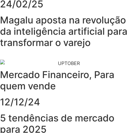
24/02/25
Magalu aposta na revolução
da inteligência artificial para
transformar o varejo
Mercado Financeiro
,
Para
quem vende
12/12/24
5 tendências de mercado
para 2025