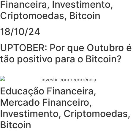
Financeira
,
Investimento
,
Criptomoedas
,
Bitcoin
18/10/24
UPTOBER: Por que Outubro é
tão positivo para o Bitcoin?
Educação Financeira
,
Mercado Financeiro
,
Investimento
,
Criptomoedas
,
Bitcoin