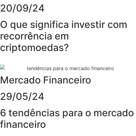
20/09/24
O que significa investir com
recorrência em
criptomoedas?
Mercado Financeiro
29/05/24
6 tendências para o mercado
financeiro