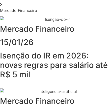
Mercado Financeiro
Mercado Financeiro
15/01/26
Isenção do IR em 2026:
novas regras para salário até
R$ 5 mil
Mercado Financeiro