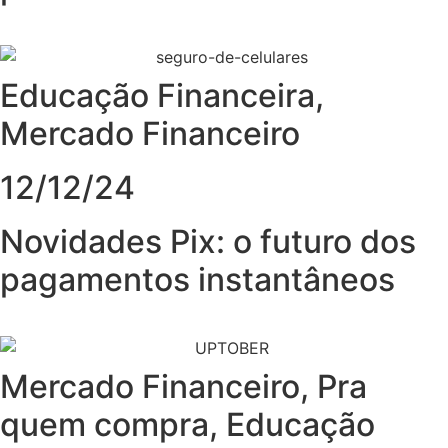
Educação Financeira
,
Mercado Financeiro
12/12/24
Novidades Pix: o futuro dos
pagamentos instantâneos
Mercado Financeiro
,
Pra
quem compra
,
Educação