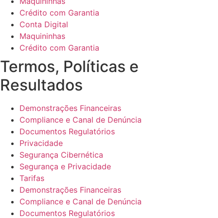
Maquininhas
Crédito com Garantia
Conta Digital
Maquininhas
Crédito com Garantia
Termos, Políticas e
Resultados
Demonstrações Financeiras
Compliance e Canal de Denúncia
Documentos Regulatórios
Privacidade
Segurança Cibernética
Segurança e Privacidade
Tarifas
Demonstrações Financeiras
Compliance e Canal de Denúncia
Documentos Regulatórios