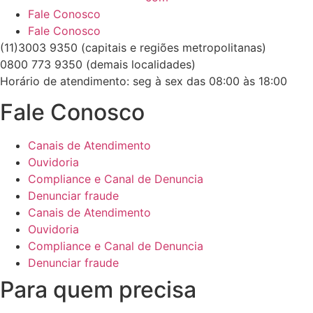
Fale Conosco
Fale Conosco
(11)3003 9350 (capitais e regiões metropolitanas)
0800 773 9350 (demais localidades)
Horário de atendimento: seg à sex das 08:00 às 18:00
Fale Conosco
Canais de Atendimento
Ouvidoria
Compliance e Canal de Denuncia
Denunciar fraude
Canais de Atendimento
Ouvidoria
Compliance e Canal de Denuncia
Denunciar fraude
Para quem precisa