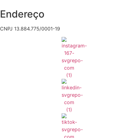
Endereço
CNPJ 13.884.775/0001-19