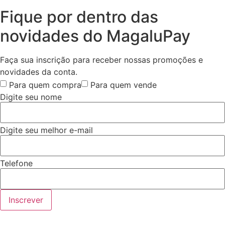
Fique por dentro das
novidades do MagaluPay
Faça sua inscrição para receber nossas promoções e
novidades da conta.
Para quem compra
Para quem vende
Digite seu nome
Digite seu melhor e-mail
Telefone
Inscrever