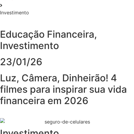
Investimento
Educação Financeira
,
Investimento
23/01/26
Luz, Câmera, Dinheirão! 4
filmes para inspirar sua vida
financeira em 2026
Investimento