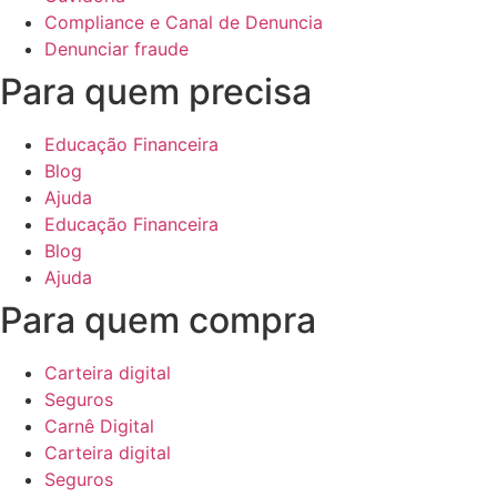
Compliance e Canal de Denuncia
Denunciar fraude
Para quem precisa
Educação Financeira
Blog
Ajuda
Educação Financeira
Blog
Ajuda
Para quem compra
Carteira digital
Seguros
Carnê Digital
Carteira digital
Seguros