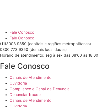
Fale Conosco
Fale Conosco
(11)3003 9350 (capitais e regiões metropolitanas)
0800 773 9350 (demais localidades)
Horário de atendimento: seg à sex das 08:00 às 18:00
Fale Conosco
Canais de Atendimento
Ouvidoria
Compliance e Canal de Denuncia
Denunciar fraude
Canais de Atendimento
Ouvidoria