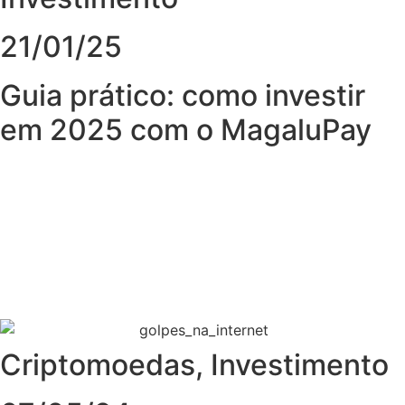
21/01/25
Guia prático: como investir
em 2025 com o MagaluPay
Criptomoedas
,
Investimento