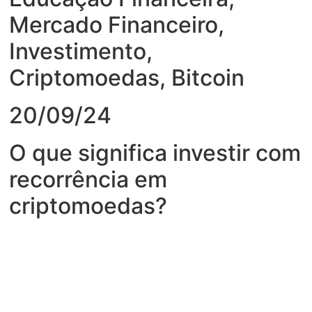
Mercado Financeiro
,
Investimento
,
Criptomoedas
,
Bitcoin
20/09/24
O que significa investir com
recorrência em
criptomoedas?