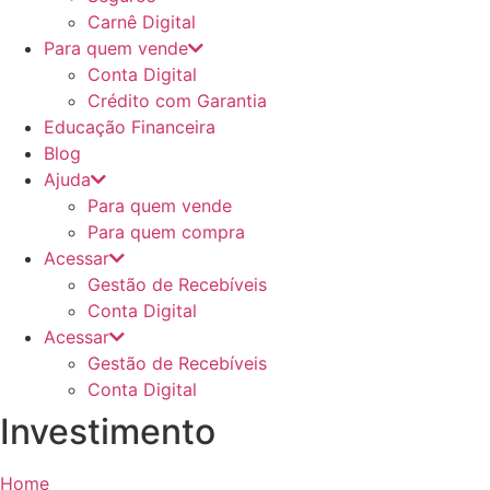
Carnê Digital
Para quem vende
Conta Digital
Crédito com Garantia
Educação Financeira
Blog
Ajuda
Para quem vende
Para quem compra
Acessar
Gestão de Recebíveis
Conta Digital
Acessar
Gestão de Recebíveis
Conta Digital
Investimento
Home