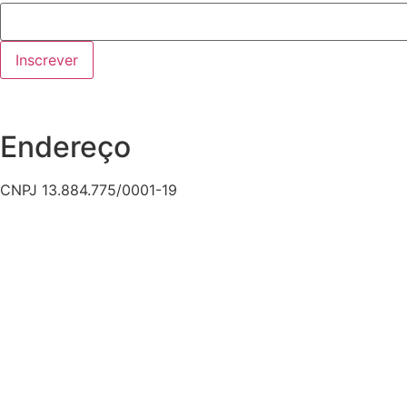
Inscrever
Endereço
CNPJ 13.884.775/0001-19