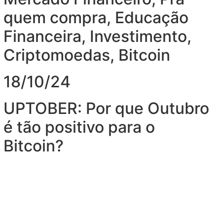
quem compra
,
Educação
Financeira
,
Investimento
,
Criptomoedas
,
Bitcoin
18/10/24
UPTOBER: Por que Outubro
é tão positivo para o
Bitcoin?