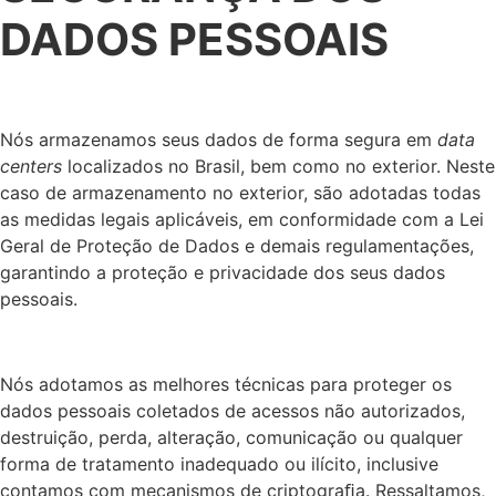
DADOS PESSOAIS
Nós armazenamos seus dados de forma segura em
data
centers
localizados no Brasil, bem como no exterior. Neste
caso de armazenamento no exterior, são adotadas todas
as medidas legais aplicáveis, em conformidade com a Lei
Geral de Proteção de Dados e demais regulamentações,
garantindo a proteção e privacidade dos seus dados
pessoais.
Nós adotamos as melhores técnicas para proteger os
dados pessoais coletados de acessos não autorizados,
destruição, perda, alteração, comunicação ou qualquer
forma de tratamento inadequado ou ilícito, inclusive
contamos com mecanismos de criptograﬁa. Ressaltamos,