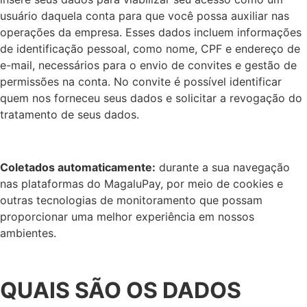
usuário daquela conta para que você possa auxiliar nas
operações da empresa. Esses dados incluem informações
de identificação pessoal, como nome, CPF e endereço de
e-mail, necessários para o envio de convites e gestão de
permissões na conta. No convite é possível identificar
quem nos forneceu seus dados e solicitar a revogação do
tratamento de seus dados.
Coletados automaticamente:
durante a sua navegação
nas plataformas do MagaluPay, por meio de cookies e
outras tecnologias de monitoramento que possam
proporcionar uma melhor experiência em nossos
ambientes.
QUAIS SÃO OS DADOS