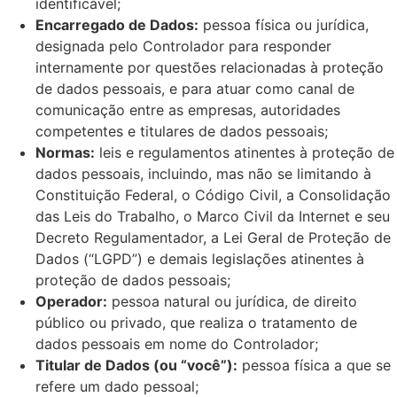
identificável;
Encarregado de Dados:
pessoa física ou jurídica,
designada pelo Controlador para responder
internamente por questões relacionadas à proteção
de dados pessoais, e para atuar como canal de
comunicação entre as empresas, autoridades
competentes e titulares de dados pessoais;
Normas:
leis e regulamentos atinentes à proteção de
dados pessoais, incluindo, mas não se limitando à
Constituição Federal, o Código Civil, a Consolidação
das Leis do Trabalho, o Marco Civil da Internet e seu
Decreto Regulamentador, a Lei Geral de Proteção de
Dados (“LGPD”) e demais legislações atinentes à
proteção de dados pessoais;
Operador:
pessoa natural ou jurídica, de direito
público ou privado, que realiza o tratamento de
dados pessoais em nome do Controlador;
Titular de Dados (ou “você”):
pessoa física a que se
refere um dado pessoal;