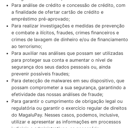
Para análise de crédito e concessão de crédito, com
a finalidade de ofertar cartão de crédito e
empréstimo pré-aprovado;
Para realizar investigações e medidas de prevenção
e combate a ilícitos, fraudes, crimes ﬁnanceiros e
crimes de lavagem de dinheiro e/ou de ﬁnanciamento
ao terrorismo;
Para auxiliar nas análises que possam ser utilizadas
para proteger sua conta e aumentar o nível de
segurança dos seus dados pessoais ou, ainda
prevenir possíveis fraudes;
Para detecção de malwares em seu dispositivo, que
possam comprometer a sua segurança, garantindo a
efetividade das nossas análises de fraude;
Para garantir o cumprimento de obrigação legal ou
regulatória ou garantir o exercício regular de direitos
do MagaluPay. Nesses casos, podemos, inclusive,
utilizar e apresentar as informações em processos