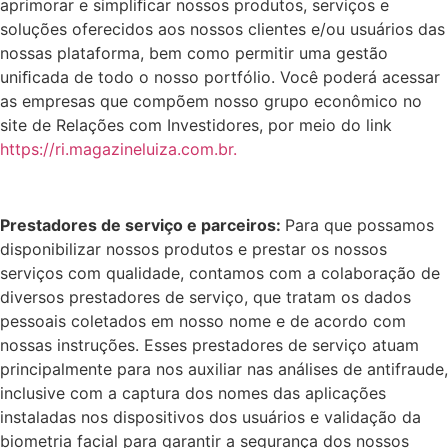
aprimorar e simpliﬁcar nossos produtos, serviços e
soluções oferecidos aos nossos clientes e/ou usuários das
nossas plataforma, bem como permitir uma gestão
uniﬁcada de todo o nosso portfólio. Você poderá acessar
as empresas que compõem nosso grupo econômico no
site de Relações com Investidores, por meio do link
https://ri.magazineluiza.com.br.
Prestadores de serviço e parceiros
:
Para que possamos
disponibilizar nossos produtos e prestar os nossos
serviços com qualidade, contamos com a colaboração de
diversos prestadores de serviço, que tratam os dados
pessoais coletados em nosso nome e de acordo com
nossas instruções. Esses prestadores de serviço atuam
principalmente para nos auxiliar nas análises de antifraude,
inclusive com a captura dos nomes das aplicações
instaladas nos dispositivos dos usuários e validação da
biometria facial para garantir a segurança dos nossos