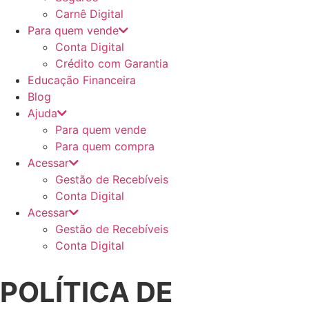
Carnê Digital
Para quem vende
Conta Digital
Crédito com Garantia
Educação Financeira
Blog
Ajuda
Para quem vende
Para quem compra
Acessar
Gestão de Recebíveis
Conta Digital
Acessar
Gestão de Recebíveis
Conta Digital
POLÍTICA DE