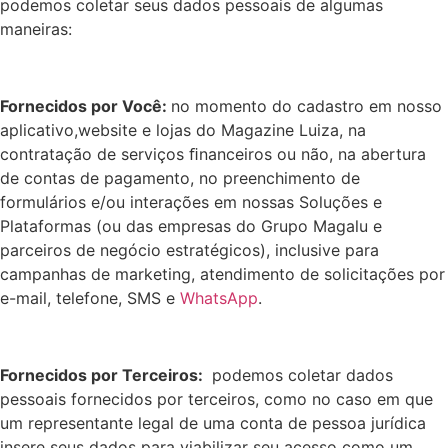
podemos coletar seus dados pessoais de algumas
maneiras:
Fornecidos por Você:
no momento do cadastro em nosso
aplicativo,website e lojas do Magazine Luiza, na
contratação de serviços ﬁnanceiros ou não, na abertura
de contas de pagamento, no preenchimento de
formulários e/ou interações em nossas Soluções e
Plataformas (ou das empresas do Grupo Magalu e
parceiros de negócio estratégicos), inclusive para
campanhas de marketing, atendimento de solicitações por
e-mail, telefone, SMS e
WhatsApp
.
Fornecidos por Terceiros:
podemos coletar dados
pessoais fornecidos por terceiros, como no caso em que
um representante legal de uma conta de pessoa jurídica
insere seus dados para viabilizar seu acesso como um