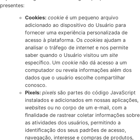
presentes:
Cookies:
cookie
é um pequeno arquivo
adicionado ao dispositivo do Usuário para
fornecer uma experiência personalizada de
acesso à plataforma. Os
cookies
ajudam a
analisar o tráfego de
internet
e nos permite
saber quando o Usuário visitou um
site
especíﬁco. Um
cookie
não dá acesso a um
computador ou revela informações além dos
dados que o usuário escolhe compartilhar
conosco.
Pixels:
pixels
são partes do código JavaScript
instalados e adicionados em nossas aplicações,
websites
ou no corpo de um e-mail, com a
ﬁnalidade de rastrear coletar informações sobre
as atividades dos usuários, permitindo a
identiﬁcação dos seus padrões de acesso,
navegação, interesse e compras de produtos,