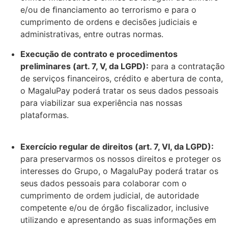
e/ou de ﬁnanciamento ao terrorismo e para o
cumprimento de ordens e decisões judiciais e
administrativas, entre outras normas.
Execução de contrato e procedimentos
preliminares (art. 7, V, da LGPD):
para a contratação
de serviços financeiros, crédito e abertura de conta,
o MagaluPay poderá tratar os seus dados pessoais
para viabilizar sua experiência nas nossas
plataformas.
Exercício regular de direitos (art. 7, VI, da LGPD):
para preservarmos os nossos direitos e proteger os
interesses do Grupo, o MagaluPay poderá tratar os
seus dados pessoais para colaborar com o
cumprimento de ordem judicial, de autoridade
competente e/ou de órgão fiscalizador, inclusive
utilizando e apresentando as suas informações em