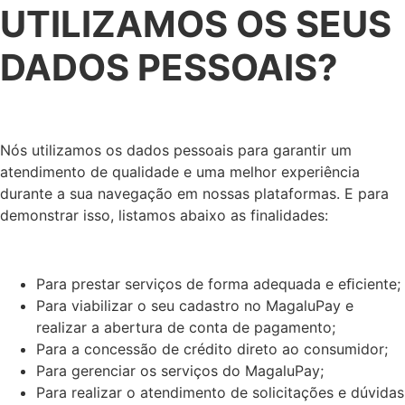
UTILIZAMOS OS SEUS
DADOS PESSOAIS?
Nós utilizamos os dados pessoais para garantir um
atendimento de qualidade e uma melhor experiência
durante a sua navegação em nossas plataformas. E para
demonstrar isso, listamos abaixo as finalidades:
Para prestar serviços de forma adequada e eﬁciente;
Para viabilizar o seu cadastro no MagaluPay e
realizar a abertura de conta de pagamento;
Para a concessão de crédito direto ao consumidor;
Para gerenciar os serviços do MagaluPay;
Para realizar o atendimento de solicitações e dúvidas