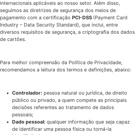
internacionais aplicáveis ao nosso setor. Além disso,
seguimos as diretrizes de segurança dos meios de
pagamento com a certiﬁcação
PCI-DSS
(Payment Card
Industry – Data Security Standard), que inclui, entre
diversos requisitos de segurança, a criptograﬁa dos dados
de cartões.
Para melhor compreensão da Política de Privacidade,
recomendamos a leitura dos termos e definições, abaixo:
Controlador:
pessoa natural ou jurídica, de direito
público ou privado, a quem compete as principais
decisões referentes ao tratamento de dados
pessoais;
Dado pessoal:
qualquer informação que seja capaz
de identificar uma pessoa física ou torná-la