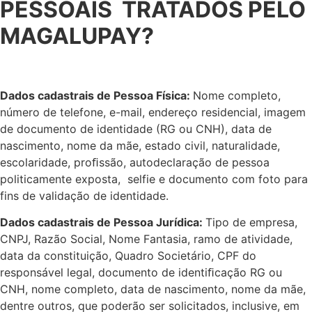
PESSOAIS TRATADOS PELO
MAGALUPAY?
Dados cadastrais de Pessoa Física:
Nome completo,
número de telefone, e-mail, endereço residencial, imagem
de documento de identidade (RG ou CNH), data de
nascimento, nome da mãe, estado civil, naturalidade,
escolaridade, proﬁssão, autodeclaração de pessoa
politicamente exposta, selfie e documento com foto para
fins de validação de identidade.
Dados cadastrais de Pessoa Jurídica:
Tipo de empresa,
CNPJ, Razão Social, Nome Fantasia, ramo de atividade,
data da constituição, Quadro Societário, CPF do
responsável legal, documento de identiﬁcação RG ou
CNH, nome completo, data de nascimento, nome da mãe,
dentre outros, que poderão ser solicitados, inclusive, em