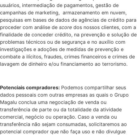
usuários, intermediação de pagamentos, gestão de
campanhas de marketing, armazenamento em nuvem,
pesquisas em bases de dados de agências de crédito para
proceder com análise de
score
dos nossos clientes, com a
finalidade de conceder crédito, na prevenção e solução de
problemas técnicos ou de segurança e no auxílio com
investigações e adoções de medidas de prevenção e
combate a ilícitos, fraudes, crimes financeiros e crimes de
lavagem de dinheiro e/ou financiamento ao terrorismo.
Potenciais compradores
:
Podemos compartilhar seus
dados pessoais com outras empresas as quais o Grupo
Magalu conclua uma negociação de venda ou
transferência de parte ou da totalidade da atividade
comercial, negócio ou operação. Caso a venda ou
transferência não sejam consumadas, solicitaremos ao
potencial comprador que não faça uso e não divulgue