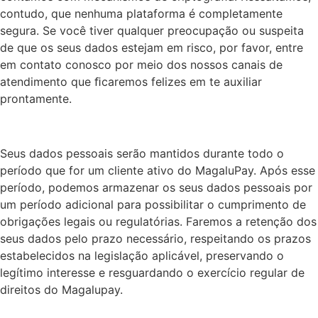
contudo, que nenhuma plataforma é completamente
segura. Se você tiver qualquer preocupação ou suspeita
de que os seus dados estejam em risco, por favor, entre
em contato conosco por meio dos nossos canais de
atendimento que ﬁcaremos felizes em te auxiliar
prontamente.
Seus dados pessoais serão mantidos durante todo o
período que for um cliente ativo do MagaluPay. Após esse
período, podemos armazenar os seus dados pessoais por
um período adicional para possibilitar o cumprimento de
obrigações legais ou regulatórias. Faremos a retenção dos
seus dados pelo prazo necessário, respeitando os prazos
estabelecidos na legislação aplicável, preservando o
legítimo interesse e resguardando o exercício regular de
direitos do Magalupay.