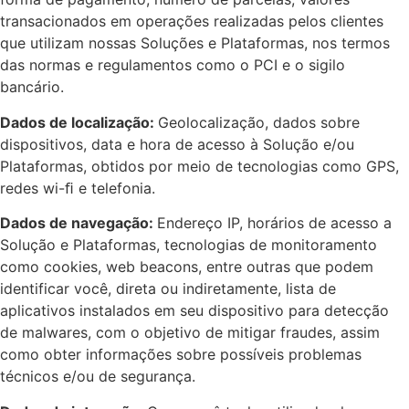
transacionados em operações realizadas pelos clientes
que utilizam nossas Soluções e Plataformas, nos termos
das normas e regulamentos como o PCI e o sigilo
bancário.
Dados de localização:
Geolocalização, dados sobre
dispositivos, data e hora de acesso à Solução e/ou
Plataformas, obtidos por meio de tecnologias como GPS,
redes wi-ﬁ e telefonia.
Dados de navegação:
Endereço IP, horários de acesso a
Solução e Plataformas, tecnologias de monitoramento
como cookies, web beacons, entre outras que podem
identificar você, direta ou indiretamente, lista de
aplicativos instalados em seu dispositivo para detecção
de malwares, com o objetivo de mitigar fraudes, assim
como obter informações sobre possíveis problemas
técnicos e/ou de segurança.