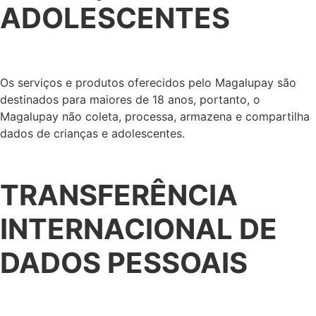
ADOLESCENTES
Os serviços e produtos oferecidos pelo Magalupay são
destinados para maiores de 18 anos, portanto, o
Magalupay não coleta, processa, armazena e compartilha
dados de crianças e adolescentes.
TRANSFERÊNCIA
INTERNACIONAL DE
DADOS PESSOAIS