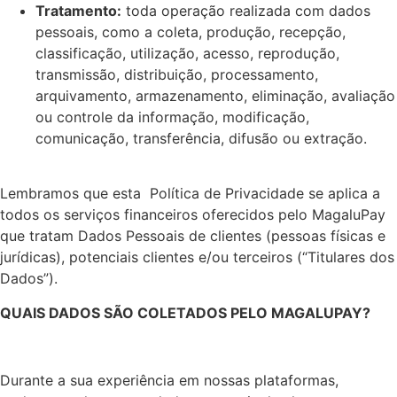
Tratamento:
toda operação realizada com dados
pessoais, como a coleta, produção, recepção,
classificação, utilização, acesso, reprodução,
transmissão, distribuição, processamento,
arquivamento, armazenamento, eliminação, avaliação
ou controle da informação, modificação,
comunicação, transferência, difusão ou extração.
Lembramos que esta Política de Privacidade se aplica a
todos os serviços financeiros oferecidos pelo MagaluPay
que tratam Dados Pessoais de clientes (pessoas físicas e
jurídicas), potenciais clientes e/ou terceiros (“Titulares dos
Dados”).
QUAIS DADOS SÃO COLETADOS PELO MAGALUPAY?
Durante a sua experiência em nossas plataformas,