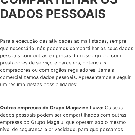
DADOS PESSOAIS
Para a execução das atividades acima listadas, sempre
que necessário, nós podemos compartilhar os seus dados
pessoais com outras empresas do nosso grupo, com
prestadores de serviço e parceiros, potenciais
compradores ou com órgãos reguladores. Jamais
comercializamos dados pessoais. Apresentamos a seguir
um resumo destas possibilidades:
Outras empresas do Grupo Magazine Luiza
:
Os seus
dados pessoais podem ser compartilhados com outras
empresas do Grupo Magalu, que operam sob o mesmo
nível de segurança e privacidade, para que possamos