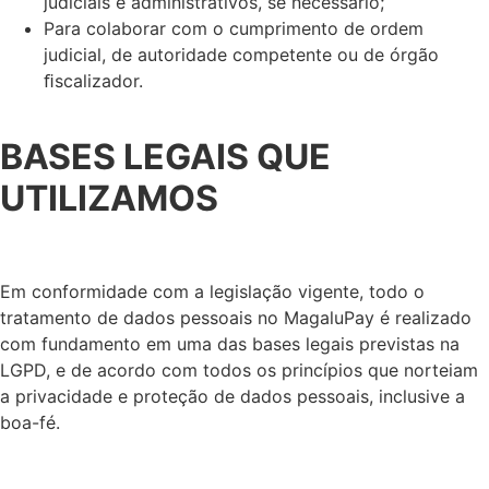
judiciais e administrativos, se necessário;
Para colaborar com o cumprimento de ordem
judicial, de autoridade competente ou de órgão
ﬁscalizador.
BASES LEGAIS QUE
UTILIZAMOS
Em conformidade com a legislação vigente, todo o
tratamento de dados pessoais no MagaluPay é realizado
com fundamento em uma das bases legais previstas na
LGPD, e de acordo com todos os princípios que norteiam
a privacidade e proteção de dados pessoais, inclusive a
boa-fé.