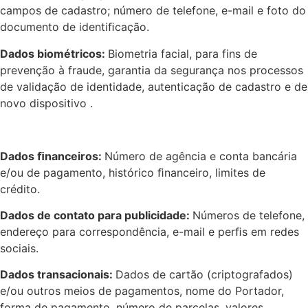
campos de cadastro; número de telefone, e-mail e foto do
documento de identiﬁcação.
Dados biométricos:
Biometria facial, para fins de
prevenção à fraude, garantia da segurança nos processos
de validação de identidade, autenticação de cadastro e de
novo dispositivo .
Dados ﬁnanceiros:
Número de agência e conta bancária
e/ou de pagamento, histórico ﬁnanceiro, limites de
crédito.
Dados de contato para publicidade:
Números de telefone,
endereço para correspondência, e-mail e perﬁs em redes
sociais.
Dados transacionais:
Dados de cartão (criptografados)
e/ou outros meios de pagamentos, nome do Portador,
forma de pagamento, número de parcelas, valores