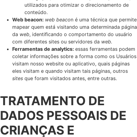
utilizados para otimizar o direcionamento de
conteúdo.
Web beacon:
web beaco
n é uma técnica que permite
mapear quem está visitando uma determinada página
da
web
, identiﬁcando o comportamento do usuário
com diferentes sites ou servidores da
web.
Ferramentas de analytics:
essas ferramentas podem
coletar informações sobre a forma como os Usuários
visitam nosso website ou aplicativo, quais páginas
eles visitam e quando visitam tais páginas, outros
sites
que foram visitados antes, entre outras.
TRATAMENTO DE
DADOS PESSOAIS DE
CRIANÇAS E