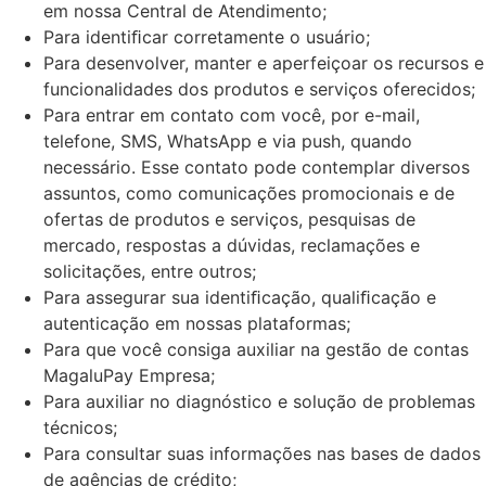
em nossa Central de Atendimento;
Para identiﬁcar corretamente o usuário;
Para desenvolver, manter e aperfeiçoar os recursos e
funcionalidades dos produtos e serviços oferecidos;
Para entrar em contato com você, por e-mail,
telefone, SMS, WhatsApp e via push, quando
necessário. Esse contato pode contemplar diversos
assuntos, como comunicações promocionais e de
ofertas de produtos e serviços, pesquisas de
mercado, respostas a dúvidas, reclamações e
solicitações, entre outros;
Para assegurar sua identiﬁcação, qualiﬁcação e
autenticação em nossas plataformas;
Para que você consiga auxiliar na gestão de contas
MagaluPay Empresa;
Para auxiliar no diagnóstico e solução de problemas
técnicos;
Para consultar suas informações nas bases de dados
de agências de crédito;