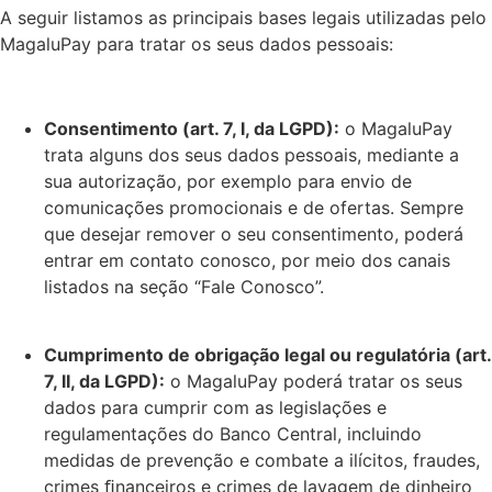
A seguir listamos as principais bases legais utilizadas pelo
MagaluPay para tratar os seus dados pessoais:
Consentimento (art. 7, I, da LGPD):
o MagaluPay
trata alguns dos seus dados pessoais, mediante a
sua autorização, por exemplo para envio de
comunicações promocionais e de ofertas. Sempre
que desejar remover o seu consentimento, poderá
entrar em contato conosco, por meio dos canais
listados na seção “Fale Conosco”.
Cumprimento de obrigação legal ou regulatória (art.
7, II, da LGPD):
o MagaluPay poderá tratar os seus
dados para cumprir com as legislações e
regulamentações do Banco Central, incluindo
medidas de prevenção e combate a ilícitos, fraudes,
crimes ﬁnanceiros e crimes de lavagem de dinheiro