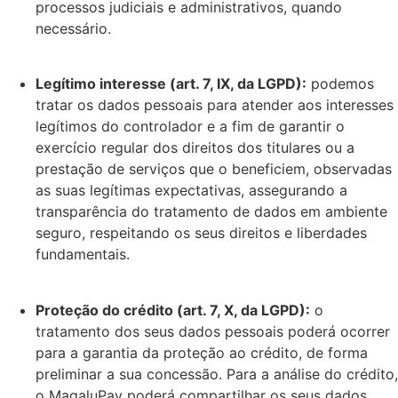
processos judiciais e administrativos, quando
necessário.
Legítimo interesse (art. 7, IX, da LGPD):
podemos
tratar os dados pessoais para atender aos interesses
legítimos do controlador e a fim de garantir o
exercício regular dos direitos dos titulares ou a
prestação de serviços que o beneficiem, observadas
as suas legítimas expectativas, assegurando a
transparência do tratamento de dados em ambiente
seguro, respeitando os seus direitos e liberdades
fundamentais.
Proteção do crédito (art. 7, X, da LGPD):
o
tratamento dos seus dados pessoais poderá ocorrer
para a garantia da proteção ao crédito, de forma
preliminar a sua concessão. Para a análise do crédito,
o MagaluPay poderá compartilhar os seus dados