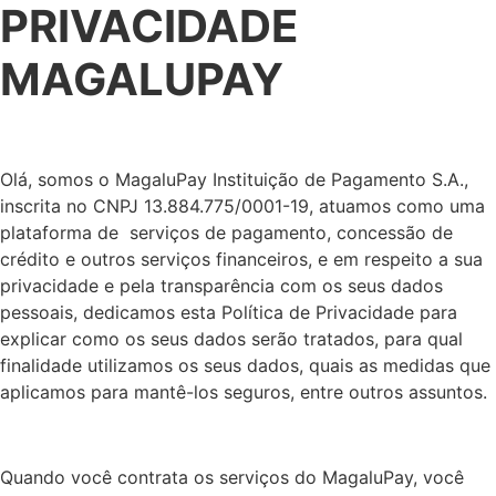
PRIVACIDADE
MAGALUPAY
Olá, somos o MagaluPay Instituição de Pagamento S.A.,
inscrita no CNPJ 13.884.775/0001-19, atuamos como uma
plataforma de serviços de pagamento, concessão de
crédito e outros serviços financeiros, e em respeito a sua
privacidade e pela transparência com os seus dados
pessoais, dedicamos esta Política de Privacidade para
explicar como os seus dados serão tratados, para qual
finalidade utilizamos os seus dados, quais as medidas que
aplicamos para mantê-los seguros, entre outros assunto
s.
Quando você contrata os serviços do MagaluPay, você