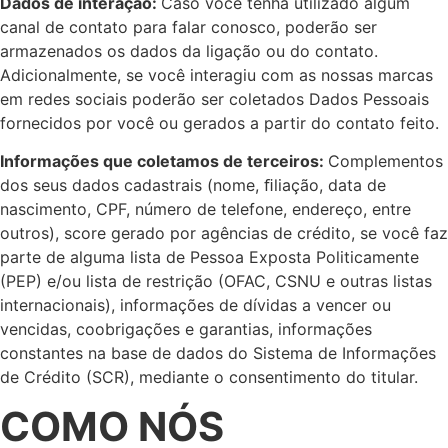
Dados de interação:
Caso você tenha utilizado algum
canal de contato para falar conosco, poderão ser
armazenados os dados da ligação ou do contato.
Adicionalmente, se você interagiu com as nossas marcas
em redes sociais poderão ser coletados Dados Pessoais
fornecidos por você ou gerados a partir do contato feito.
Informações que coletamos de terceiros:
Complementos
dos seus dados cadastrais (nome, ﬁliação, data de
nascimento, CPF, número de telefone, endereço, entre
outros), score gerado por agências de crédito, se você faz
parte de alguma lista de Pessoa Exposta Politicamente
(PEP) e/ou lista de restrição (OFAC, CSNU e outras listas
internacionais), informações de dívidas a vencer ou
vencidas, coobrigações e garantias, informações
constantes na base de dados do Sistema de Informações
de Crédito (SCR), mediante o consentimento do titular.
COMO NÓS