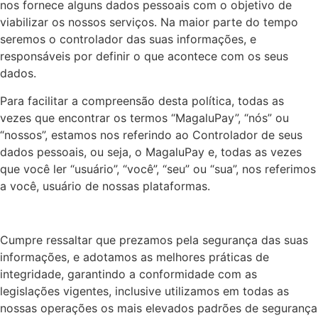
nos fornece alguns dados pessoais com o objetivo de
viabilizar os nossos serviços. Na maior parte do tempo
seremos o controlador das suas informações, e
responsáveis por definir o que acontece com os seus
dados.
Para facilitar a compreensão desta política, todas as
vezes que encontrar os termos “MagaluPay”, “nós” ou
“nossos”, estamos nos referindo ao Controlador de seus
dados pessoais, ou seja, o MagaluPay e, todas as vezes
que você ler “usuário”, “você”, “seu” ou “sua”, nos referimos
a você, usuário de nossas plataformas.
Cumpre ressaltar que prezamos pela segurança das suas
informações, e adotamos as melhores práticas de
integridade, garantindo a conformidade com as
legislações vigentes, inclusive utilizamos em todas as
nossas operações os mais elevados padrões de segurança