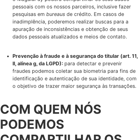
pessoais com os nossos parceiros, inclusive fazer
pesquisas em
bureaus
de crédito. Em casos de
inadimplência, poderemos realizar buscas para a
apuração de inconsistências e obtenção de seus
dados pessoais atualizados e meios de contato.
Prevenção à fraude e à segurança do titular (art. 11,
II, alínea g, da LGPD):
para detectar e prevenir
fraudes
podemos coletar sua biometria para fins de
identificação e autenticação de sua identidade, com
o objetivo de trazer maior segurança às transações.
COM QUEM NÓS
PODEMOS
COMPARTILHAR OS