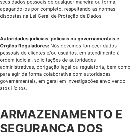
seus dados pessoais de qualquer maneira ou forma,
apagando-os por completo, respeitando as normas
dispostas na Lei Geral de Proteção de Dados.
Autoridades judiciais, policiais ou governamentais e
Órgãos Reguladores
:
Nós devemos fornecer dados
pessoais de clientes e/ou usuários, em atendimento à
ordem judicial, solicitações de autoridades
administrativas, obrigação legal ou regulatória, bem como
para agir de forma colaborativa com autoridades
governamentais, em geral em investigações envolvendo
atos ilícitos.
ARMAZENAMENTO E
SEGURANÇA DOS