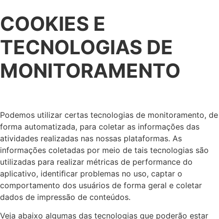
COOKIES E
TECNOLOGIAS DE
MONITORAMENTO
Podemos utilizar certas tecnologias de monitoramento, de
forma automatizada, para coletar as informações das
atividades realizadas nas nossas plataformas. As
informações coletadas por meio de tais tecnologias são
utilizadas para realizar métricas de performance do
aplicativo, identiﬁcar problemas no uso, captar o
comportamento dos usuários de forma geral e coletar
dados de impressão de conteúdos.
Veja abaixo algumas das tecnologias que poderão estar