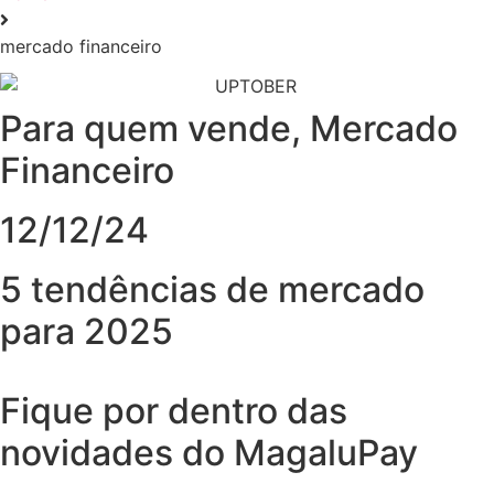
mercado financeiro
Para quem vende
,
Mercado
Financeiro
12/12/24
5 tendências de mercado
para 2025
Fique por dentro das
novidades do MagaluPay