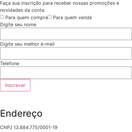
Faça sua inscrição para receber nossas promoções e
novidades da conta.
Para quem compra
Para quem vende
Digite seu nome
Digite seu melhor e-mail
Telefone
Inscrever
Endereço
CNPJ 13.884.775/0001-19