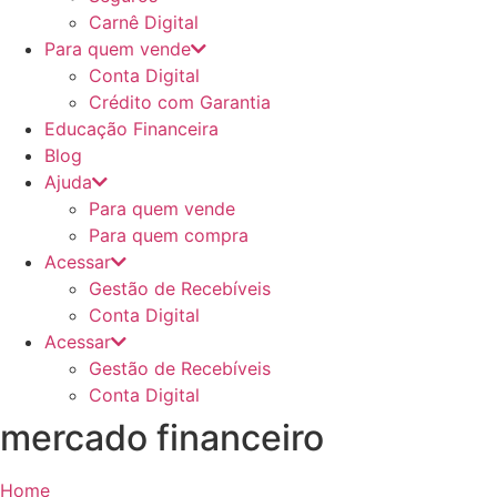
Carnê Digital
Para quem vende
Conta Digital
Crédito com Garantia
Educação Financeira
Blog
Ajuda
Para quem vende
Para quem compra
Acessar
Gestão de Recebíveis
Conta Digital
Acessar
Gestão de Recebíveis
Conta Digital
mercado financeiro
Home