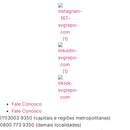
Fale Conosco
Fale Conosco
(11)3003 9350 (capitais e regiões metropolitanas)
0800 773 9350 (demais localidades)