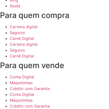
Blog
Ajuda
Para quem compra
Carteira digital
Seguros
Carnê Digital
Carteira digital
Seguros
Carnê Digital
Para quem vende
Conta Digital
Maquininhas
Crédito com Garantia
Conta Digital
Maquininhas
Crédito com Garantia