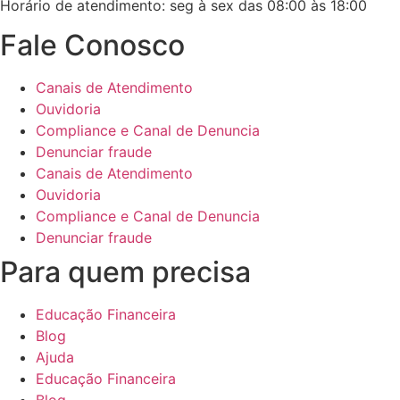
Horário de atendimento: seg à sex das 08:00 às 18:00
Fale Conosco
Canais de Atendimento
Ouvidoria
Compliance e Canal de Denuncia
Denunciar fraude
Canais de Atendimento
Ouvidoria
Compliance e Canal de Denuncia
Denunciar fraude
Para quem precisa
Educação Financeira
Blog
Ajuda
Educação Financeira