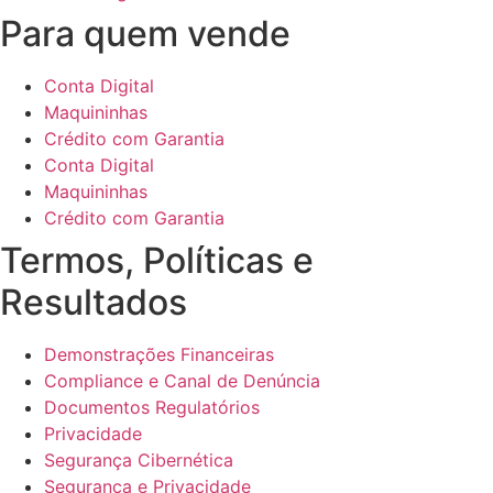
Para quem vende
Conta Digital
Maquininhas
Crédito com Garantia
Conta Digital
Maquininhas
Crédito com Garantia
Termos, Políticas e
Resultados
Demonstrações Financeiras
Compliance e Canal de Denúncia
Documentos Regulatórios
Privacidade
Segurança Cibernética
Segurança e Privacidade