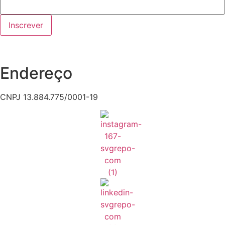
Inscrever
Endereço
CNPJ 13.884.775/0001-19