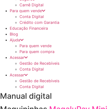
Carnê Digital
Para quem vende
Conta Digital
Crédito com Garantia
Educação Financeira
Blog
Ajuda
Para quem vende
Para quem compra
Acessar
Gestão de Recebíveis
Conta Digital
Acessar
Gestão de Recebíveis
Conta Digital
Manual digital