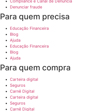
Compliance e Canal de Denuncia
Denunciar fraude
Para quem precisa
Educação Financeira
Blog
Ajuda
Educação Financeira
Blog
Ajuda
Para quem compra
Carteira digital
Seguros
Carnê Digital
Carteira digital
Seguros
Carnê Digital