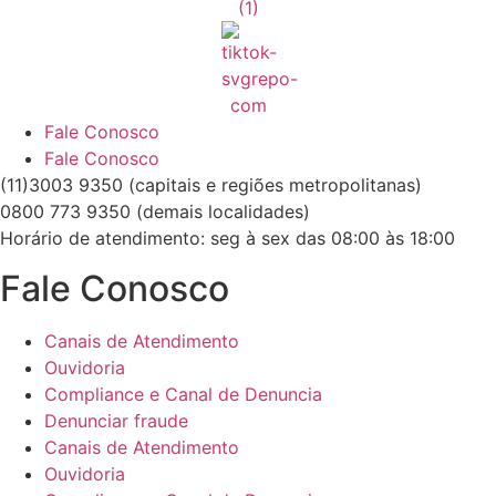
Fale Conosco
Fale Conosco
(11)3003 9350 (capitais e regiões metropolitanas)
0800 773 9350 (demais localidades)
Horário de atendimento: seg à sex das 08:00 às 18:00
Fale Conosco
Canais de Atendimento
Ouvidoria
Compliance e Canal de Denuncia
Denunciar fraude
Canais de Atendimento
Ouvidoria