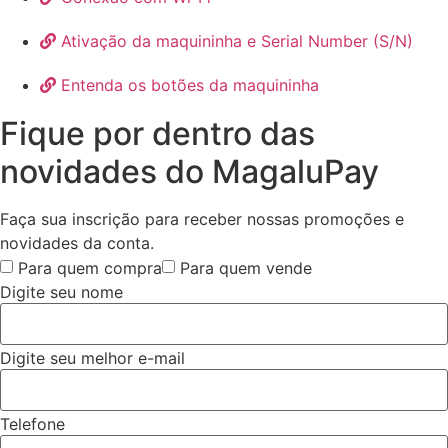
Ativação da maquininha e Serial Number (S/N)
Entenda os botões da maquininha
Fique por dentro das
novidades do MagaluPay
Faça sua inscrição para receber nossas promoções e
novidades da conta.
Para quem compra
Para quem vende
Digite seu nome
Digite seu melhor e-mail
Telefone