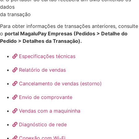
dados
da transação
Para obter informações de transações anteriores, consulte
o
portal MagaluPay Empresas (Pedidos > Detalhe do
Pedido > Detalhes da Transação).
Especificações técnicas
Relatório de vendas
Cancelamento de vendas (estorno)
Envio de comprovante
Vendas com a maquininha
Diagnóstico de rede
Conexão com Wi-Fi