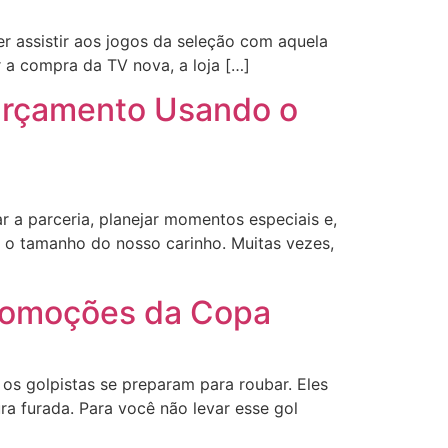
r assistir aos jogos da seleção com aquela
a compra da TV nova, a loja […]
Orçamento Usando o
 a parceria, planejar momentos especiais e,
o tamanho do nosso carinho. Muitas vezes,
 promoções da Copa
 os golpistas se preparam para roubar. Eles
a furada. Para você não levar esse gol