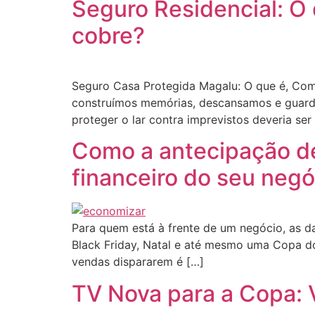
Seguro Residencial: O
cobre?
Seguro Casa Protegida Magalu: O que é, Com
construímos memórias, descansamos e guard
proteger o lar contra imprevistos deveria ser
Como a antecipação de
financeiro do seu neg
Para quem está à frente de um negócio, as 
Black Friday, Natal e até mesmo uma Copa do
vendas dispararem é […]
TV Nova para a Copa: V