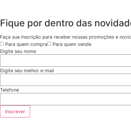
Fique por dentro das novida
Faça sua inscrição para receber nossas promoções e novi
Para quem compra
Para quem vende
Digite seu nome
Digite seu melhor e-mail
Telefone
Inscrever