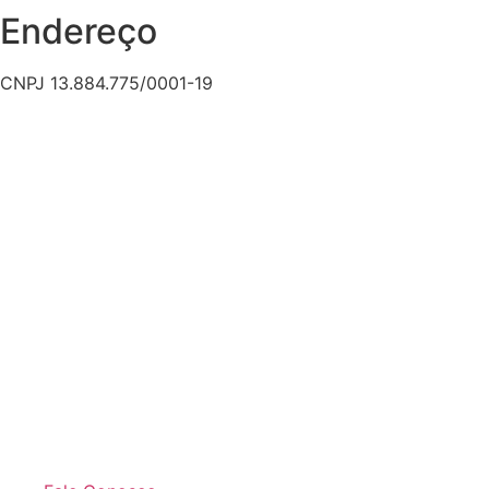
Endereço
CNPJ 13.884.775/0001-19