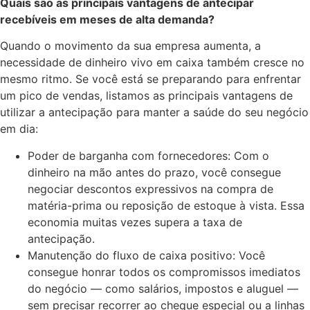
Quais são as principais vantagens de antecipar
recebíveis em meses de alta demanda?
Quando o movimento da sua empresa aumenta, a
necessidade de dinheiro vivo em caixa também cresce no
mesmo ritmo. Se você está se preparando para enfrentar
um pico de vendas, listamos as principais vantagens de
utilizar a antecipação para manter a saúde do seu negócio
em dia:
Poder de barganha com fornecedores: Com o
dinheiro na mão antes do prazo, você consegue
negociar descontos expressivos na compra de
matéria-prima ou reposição de estoque à vista. Essa
economia muitas vezes supera a taxa de
antecipação.
Manutenção do fluxo de caixa positivo: Você
consegue honrar todos os compromissos imediatos
do negócio — como salários, impostos e aluguel —
sem precisar recorrer ao cheque especial ou a linhas