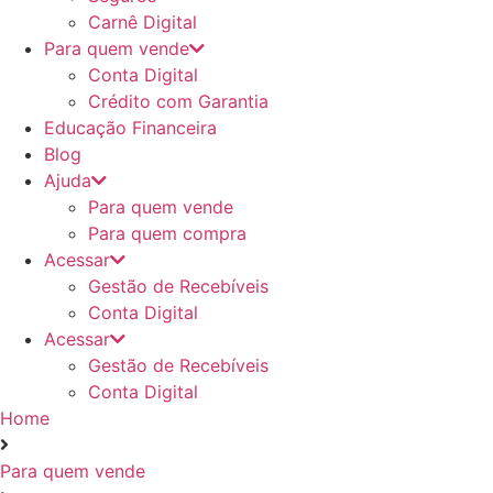
Carnê Digital
Para quem vende
Conta Digital
Crédito com Garantia
Educação Financeira
Blog
Ajuda
Para quem vende
Para quem compra
Acessar
Gestão de Recebíveis
Conta Digital
Acessar
Gestão de Recebíveis
Conta Digital
Home
Para quem vende