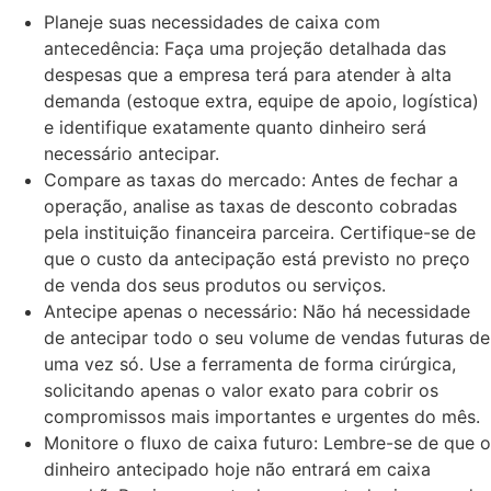
Planeje suas necessidades de caixa com
antecedência: Faça uma projeção detalhada das
despesas que a empresa terá para atender à alta
demanda (estoque extra, equipe de apoio, logística)
e identifique exatamente quanto dinheiro será
necessário antecipar.
Compare as taxas do mercado: Antes de fechar a
operação, analise as taxas de desconto cobradas
pela instituição financeira parceira. Certifique-se de
que o custo da antecipação está previsto no preço
de venda dos seus produtos ou serviços.
Antecipe apenas o necessário: Não há necessidade
de antecipar todo o seu volume de vendas futuras de
uma vez só. Use a ferramenta de forma cirúrgica,
solicitando apenas o valor exato para cobrir os
compromissos mais importantes e urgentes do mês.
Monitore o fluxo de caixa futuro: Lembre-se de que o
dinheiro antecipado hoje não entrará em caixa