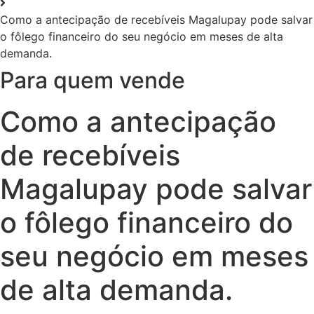
Como a antecipação de recebíveis Magalupay pode salvar
o fôlego financeiro do seu negócio em meses de alta
demanda.
Para quem vende
Como a antecipação
de recebíveis
Magalupay pode salvar
o fôlego financeiro do
seu negócio em meses
de alta demanda.