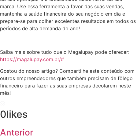
marca. Use essa ferramenta a favor das suas vendas,
mantenha a saúde financeira do seu negócio em dia e
prepare-se para colher excelentes resultados em todos os
períodos de alta demanda do ano!
Saiba mais sobre tudo que o Magalupay pode oferecer:
https://magalupay.com.br/#
Gostou do nosso artigo? Compartilhe este conteúdo com
outros empreendedores que também precisam de fôlego
financeiro para fazer as suas empresas decolarem neste
mês!
0
likes
Anterior