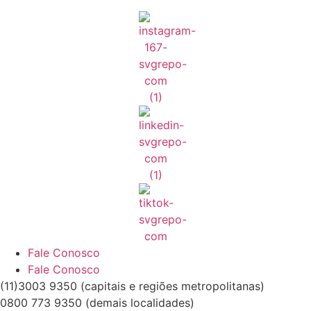
Fale Conosco
Fale Conosco
(11)3003 9350 (capitais e regiões metropolitanas)
0800 773 9350 (demais localidades)