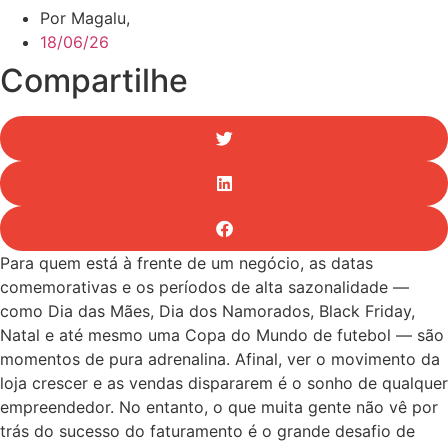
Por Magalu,
18/06/26
Compartilhe
Para quem está à frente de um negócio, as datas
comemorativas e os períodos de alta sazonalidade —
como Dia das Mães, Dia dos Namorados, Black Friday,
Natal e até mesmo uma Copa do Mundo de futebol — são
momentos de pura adrenalina. Afinal, ver o movimento da
loja crescer e as vendas dispararem é o sonho de qualquer
empreendedor. No entanto, o que muita gente não vê por
trás do sucesso do faturamento é o grande desafio de