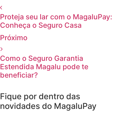
Proteja seu lar com o MagaluPay:
Conheça o Seguro Casa
Próximo
Como o Seguro Garantia
Estendida Magalu pode te
beneficiar?
Fique por dentro das
novidades do MagaluPay