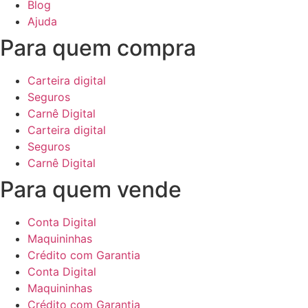
Blog
Ajuda
Para quem compra
Carteira digital
Seguros
Carnê Digital
Carteira digital
Seguros
Carnê Digital
Para quem vende
Conta Digital
Maquininhas
Crédito com Garantia
Conta Digital
Maquininhas
Crédito com Garantia