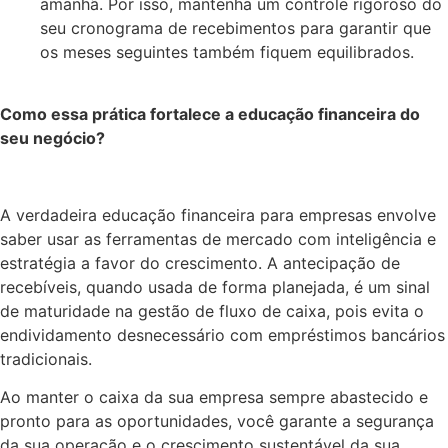
amanhã. Por isso, mantenha um controle rigoroso do
seu cronograma de recebimentos para garantir que
os meses seguintes também fiquem equilibrados.
Como essa prática fortalece a educação financeira do
seu negócio?
A verdadeira educação financeira para empresas envolve
saber usar as ferramentas de mercado com inteligência e
estratégia a favor do crescimento. A antecipação de
recebíveis, quando usada de forma planejada, é um sinal
de maturidade na gestão de fluxo de caixa, pois evita o
endividamento desnecessário com empréstimos bancários
tradicionais.
Ao manter o caixa da sua empresa sempre abastecido e
pronto para as oportunidades, você garante a segurança
da sua operação e o crescimento sustentável da sua