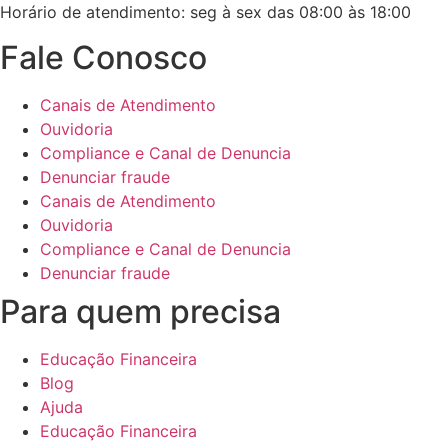
Horário de atendimento: seg à sex das 08:00 às 18:00
Fale Conosco
Canais de Atendimento
Ouvidoria
Compliance e Canal de Denuncia
Denunciar fraude
Canais de Atendimento
Ouvidoria
Compliance e Canal de Denuncia
Denunciar fraude
Para quem precisa
Educação Financeira
Blog
Ajuda
Educação Financeira