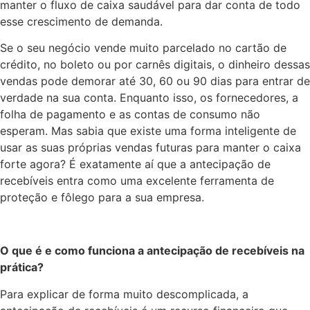
manter o fluxo de caixa saudável para dar conta de todo
esse crescimento de demanda.
Se o seu negócio vende muito parcelado no cartão de
crédito, no boleto ou por carnês digitais, o dinheiro dessas
vendas pode demorar até 30, 60 ou 90 dias para entrar de
verdade na sua conta. Enquanto isso, os fornecedores, a
folha de pagamento e as contas de consumo não
esperam. Mas sabia que existe uma forma inteligente de
usar as suas próprias vendas futuras para manter o caixa
forte agora? É exatamente aí que a antecipação de
recebíveis entra como uma excelente ferramenta de
proteção e fôlego para a sua empresa.
O que é e como funciona a antecipação de recebíveis na
prática?
Para explicar de forma muito descomplicada, a