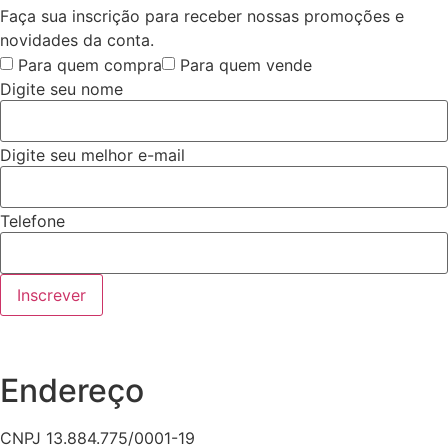
Faça sua inscrição para receber nossas promoções e
novidades da conta.
Para quem compra
Para quem vende
Digite seu nome
Digite seu melhor e-mail
Telefone
Inscrever
Endereço
CNPJ 13.884.775/0001-19