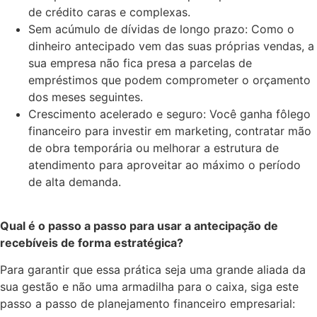
de crédito caras e complexas.
Sem acúmulo de dívidas de longo prazo: Como o
dinheiro antecipado vem das suas próprias vendas, a
sua empresa não fica presa a parcelas de
empréstimos que podem comprometer o orçamento
dos meses seguintes.
Crescimento acelerado e seguro: Você ganha fôlego
financeiro para investir em marketing, contratar mão
de obra temporária ou melhorar a estrutura de
atendimento para aproveitar ao máximo o período
de alta demanda.
Qual é o passo a passo para usar a antecipação de
recebíveis de forma estratégica?
Para garantir que essa prática seja uma grande aliada da
sua gestão e não uma armadilha para o caixa, siga este
passo a passo de planejamento financeiro empresarial: