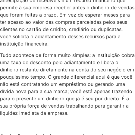
antecipação de recebíveis é um recurso financeiro que
permite à sua empresa receber antes o dinheiro de vendas
que foram feitas a prazo. Em vez de esperar meses para
ter acesso ao valor das compras parceladas pelos seus
clientes no cartão de crédito, crediário ou duplicatas,
você solicita o adiantamento desses recursos para a
instituição financeira.
Tudo acontece de forma muito simples: a instituição cobra
uma taxa de desconto pelo adiantamento e libera o
dinheiro restante diretamente na conta do seu negócio em
pouquíssimo tempo. O grande diferencial aqui é que você
não está contratando um empréstimo ou gerando uma
dívida nova para a sua marca; você está apenas trazendo
para o presente um dinheiro que já é seu por direito. É a
sua própria força de vendas trabalhando para garantir a
liquidez imediata da empresa.