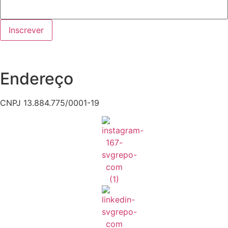
Inscrever
Endereço
CNPJ 13.884.775/0001-19