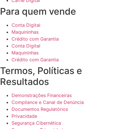
Carnê Digital
Para quem vende
Conta Digital
Maquininhas
Crédito com Garantia
Conta Digital
Maquininhas
Crédito com Garantia
Termos, Políticas e
Resultados
Demonstrações Financeiras
Compliance e Canal de Denúncia
Documentos Regulatórios
Privacidade
Segurança Cibernética