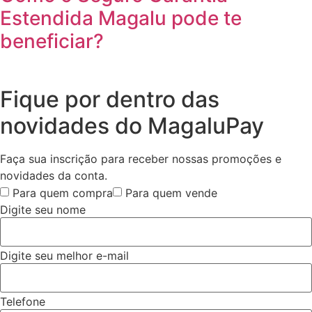
Estendida Magalu pode te
beneficiar?
Fique por dentro das
novidades do MagaluPay
Faça sua inscrição para receber nossas promoções e
novidades da conta.
Para quem compra
Para quem vende
Digite seu nome
Digite seu melhor e-mail
Telefone