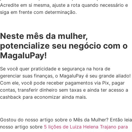
Acredite em si mesma, ajuste a rota quando necessário e
siga em frente com determinação.
Neste mês da mulher,
potencialize seu negócio com o
MagaluPay!
Se você quer praticidade e segurança na hora de
gerenciar suas finanças, o MagaluPay é seu grande aliado!
Com ele, você pode receber pagamentos via Pix, pagar
contas, transferir dinheiro sem taxas e ainda ter acesso a
cashback para economizar ainda mais.
Gostou do nosso artigo sobre o Mês da Mulher? Então leia
nosso artigo sobre
5 lições de Luiza Helena Trajano para