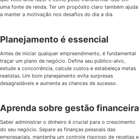
uma fonte de renda. Ter um propósito claro também ajuda
a manter a motivação nos desafios do dia a dia.
Planejamento é essencial
Antes de iniciar qualquer empreendimento, é fundamental
traçar um plano de negócio. Defina seu público-alvo,
estude a concorrência, calcule custos e estabeleça metas
realistas. Um bom planejamento evita surpresas
desagradáveis e aumenta as chances de sucesso.
Aprenda sobre gestão financeira
Saber administrar o dinheiro é crucial para o crescimento
do seu negócio. Separe as finanças pessoais das
empresariais, mantenha um controle rigoroso de receitas e