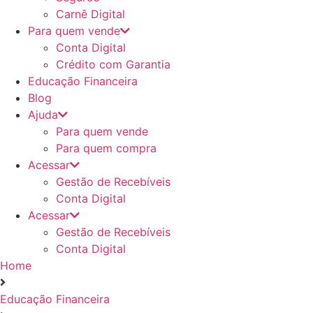
Carnê Digital
Para quem vende
Conta Digital
Crédito com Garantia
Educação Financeira
Blog
Ajuda
Para quem vende
Para quem compra
Acessar
Gestão de Recebíveis
Conta Digital
Acessar
Gestão de Recebíveis
Conta Digital
Home
Educação Financeira