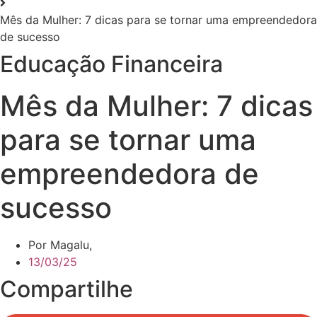
Mês da Mulher: 7 dicas para se tornar uma empreendedora
de sucesso
Educação Financeira
Mês da Mulher: 7 dicas
para se tornar uma
empreendedora de
sucesso
Por Magalu,
13/03/25
Compartilhe