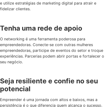
e utilize estratégias de marketing digital para atrair e
fidelizar clientes.
Tenha uma rede de apoio
O networking é uma ferramenta poderosa para
empreendedoras. Conecte-se com outras mulheres
empreendedoras, participe de eventos do setor e troque
experiências. Parcerias podem abrir portas e fortalecer o
seu negócio.
Seja resiliente e confie no seu
potencial
Empreender é uma jornada com altos e baixos, mas a
persistência é o que diferencia quem alcança o sucesso.