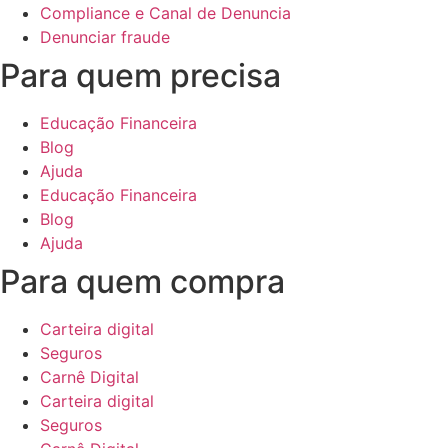
Compliance e Canal de Denuncia
Denunciar fraude
Para quem precisa
Educação Financeira
Blog
Ajuda
Educação Financeira
Blog
Ajuda
Para quem compra
Carteira digital
Seguros
Carnê Digital
Carteira digital
Seguros