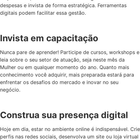
despesas e invista de forma estratégica. Ferramentas
digitais podem facilitar essa gestão.
Invista em capacitação
Nunca pare de aprender! Participe de cursos, workshops e
leia sobre o seu setor de atuação, seja neste mês da
Mulher ou em qualquer momento do ano. Quanto mais
conhecimento você adquirir, mais preparada estará para
enfrentar os desafios do mercado e inovar no seu
negócio.
Construa sua presença digital
Hoje em dia, estar no ambiente online é indispensável. Crie
perfis nas redes sociais, desenvolva um site ou loja virtual