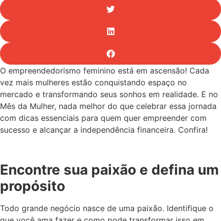
O empreendedorismo feminino está em ascensão! Cada
vez mais mulheres estão conquistando espaço no
mercado e transformando seus sonhos em realidade. E no
Mês da Mulher, nada melhor do que celebrar essa jornada
com dicas essenciais para quem quer empreender com
sucesso e alcançar a independência financeira. Confira!
Encontre sua paixão e defina um
propósito
Todo grande negócio nasce de uma paixão. Identifique o
que você ama fazer e como pode transformar isso em