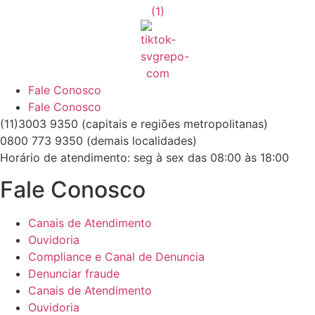
Fale Conosco
Fale Conosco
(11)3003 9350 (capitais e regiões metropolitanas)
0800 773 9350 (demais localidades)
Horário de atendimento: seg à sex das 08:00 às 18:00
Fale Conosco
Canais de Atendimento
Ouvidoria
Compliance e Canal de Denuncia
Denunciar fraude
Canais de Atendimento
Ouvidoria