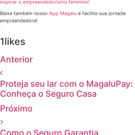
inspirar o empreendedorismo feminino!
Baixe também nosso
App Magalu
e facilite sua jornada
empreendedora!
1
likes
Anterior
Proteja seu lar com o MagaluPay:
Conheça o Seguro Casa
Próximo
Como o Seguro Garantia