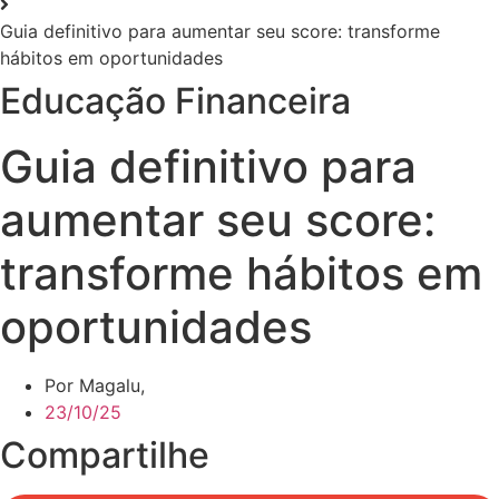
Guia definitivo para aumentar seu score: transforme
hábitos em oportunidades
Educação Financeira
Guia definitivo para
aumentar seu score:
transforme hábitos em
oportunidades
Por Magalu,
23/10/25
Compartilhe