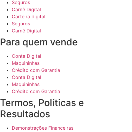
Seguros
Carnê Digital
Carteira digital
Seguros
Carnê Digital
Para quem vende
Conta Digital
Maquininhas
Crédito com Garantia
Conta Digital
Maquininhas
Crédito com Garantia
Termos, Políticas e
Resultados
Demonstrações Financeiras