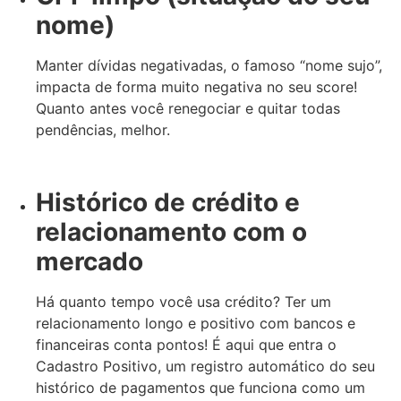
nome)
Manter dívidas negativadas, o famoso “nome sujo”,
impacta de forma muito negativa no seu score!
Quanto antes você renegociar e quitar todas
pendências, melhor.
Histórico de crédito e
relacionamento com o
mercado
Há quanto tempo você usa crédito? Ter um
relacionamento longo e positivo com bancos e
financeiras conta pontos! É aqui que entra o
Cadastro Positivo, um registro automático do seu
histórico de pagamentos que funciona como um