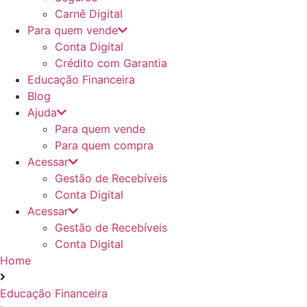
Carnê Digital
Para quem vende
Conta Digital
Crédito com Garantia
Educação Financeira
Blog
Ajuda
Para quem vende
Para quem compra
Acessar
Gestão de Recebíveis
Conta Digital
Acessar
Gestão de Recebíveis
Conta Digital
Home
Educação Financeira