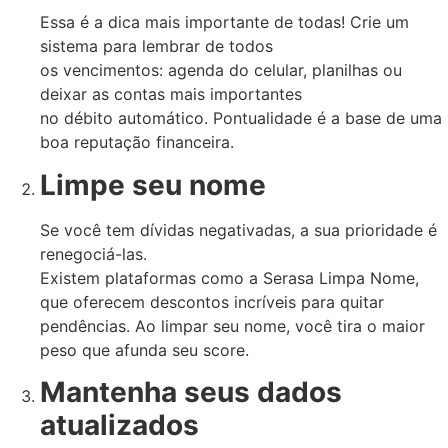
Essa é a dica mais importante de todas! Crie um
sistema para lembrar de todos
os vencimentos: agenda do celular, planilhas ou
deixar as contas mais importantes
no débito automático. Pontualidade é a base de uma
boa reputação financeira.
Limpe seu nome
Se você tem dívidas negativadas, a sua prioridade é
renegociá-las.
Existem plataformas como a Serasa Limpa Nome,
que oferecem descontos incríveis para quitar
pendências. Ao limpar seu nome, você tira o maior
peso que afunda seu score.
Mantenha seus dados
atualizados