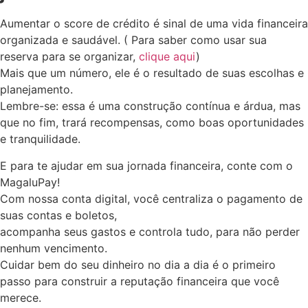
Aumentar o score de crédito é sinal de uma vida financeira
organizada e saudável. ( Para saber como usar sua
reserva para se organizar,
clique aqui
)
Mais que um número, ele é o resultado de suas escolhas e
planejamento.
Lembre-se: essa é uma construção contínua e árdua, mas
que no fim, trará recompensas, como boas oportunidades
e tranquilidade.
E para te ajudar em sua jornada financeira, conte com o
MagaluPay!
Com nossa conta digital, você centraliza o pagamento de
suas contas e boletos,
acompanha seus gastos e controla tudo, para não perder
nenhum vencimento.
Cuidar bem do seu dinheiro no dia a dia é o primeiro
passo para construir a reputação financeira que você
merece.