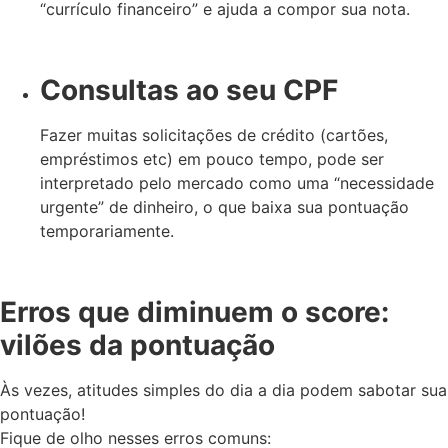
“currículo financeiro” e ajuda a compor sua nota.
Consultas ao seu CPF
Fazer muitas solicitações de crédito (cartões,
empréstimos etc) em pouco tempo, pode ser
interpretado pelo mercado como uma “necessidade
urgente” de dinheiro, o que baixa sua pontuação
temporariamente.
Erros que diminuem o score:
vilões da pontuação
Às vezes, atitudes simples do dia a dia podem sabotar sua
pontuação!
Fique de olho nesses erros comuns: