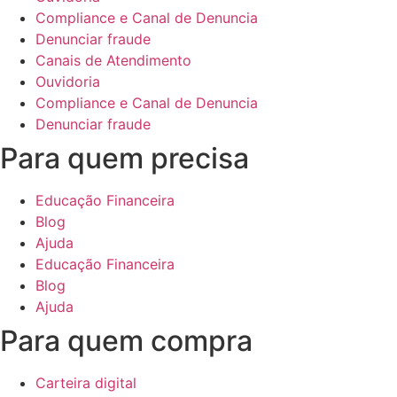
Compliance e Canal de Denuncia
Denunciar fraude
Canais de Atendimento
Ouvidoria
Compliance e Canal de Denuncia
Denunciar fraude
Para quem precisa
Educação Financeira
Blog
Ajuda
Educação Financeira
Blog
Ajuda
Para quem compra
Carteira digital