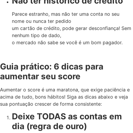
Não ter histórico de crédito
Parece estranho, mas não ter uma conta no seu
nome ou nunca ter pedido
um cartão de crédito, pode gerar desconfiança! Sem
nenhum tipo de dado,
o mercado não sabe se você é um bom pagador.
Guia prático: 6 dicas para
aumentar seu score
Aumentar o score é uma maratona, que exige paciência e
acima de tudo, bons hábitos! Siga as dicas abaixo e veja
sua pontuação crescer de forma consistente:
Deixe TODAS as contas em
dia (regra de ouro)