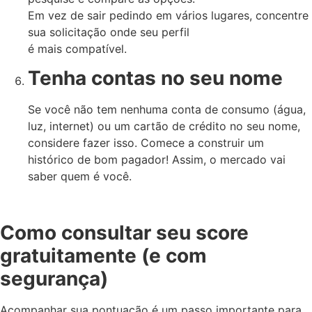
Em vez de sair pedindo em vários lugares, concentre
sua solicitação onde seu perfil
é mais compatível.
Tenha contas no seu nome
Se você não tem nenhuma conta de consumo (água,
luz, internet) ou um cartão de crédito no seu nome,
considere fazer isso. Comece a construir um
histórico de bom pagador! Assim, o mercado vai
saber quem é você.
Como consultar seu score
gratuitamente (e com
segurança)
Acompanhar sua pontuação é um passo importante para