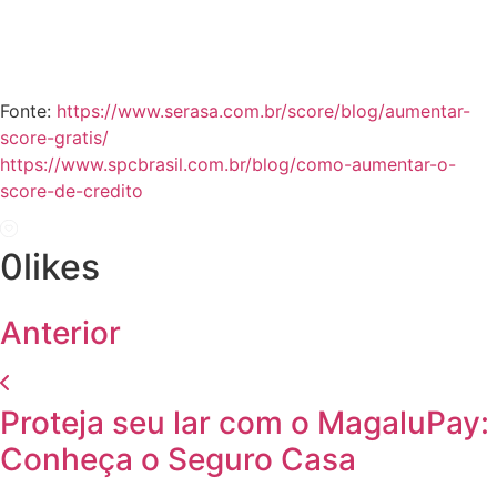
Fonte:
https://www.serasa.com.br/score/blog/aumentar-
score-gratis/
https://www.spcbrasil.com.br/blog/como-aumentar-o-
score-de-credito
0
likes
Anterior
Proteja seu lar com o MagaluPay:
Conheça o Seguro Casa