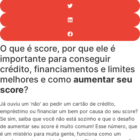
O que é score, por que ele é
importante para conseguir
crédito, financiamentos e limites
melhores e como
aumentar seu
score
?
Já ouviu um ‘não’ ao pedir um cartão de crédito,
empréstimo ou financiar um bem por causa do seu score?
Se sim, saiba que você não está sozinho e que o desafio
de aumentar seu score é muito comum! Esse número, que
é um mistério para muita gente, funciona como um