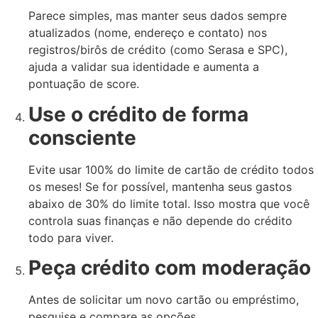
Parece simples, mas manter seus dados sempre
atualizados (nome, endereço e contato) nos
registros/birôs de crédito (como Serasa e SPC),
ajuda a validar sua identidade e aumenta a
pontuação de score.
Use o crédito de forma
consciente
Evite usar 100% do limite de cartão de crédito todos
os meses! Se for possível, mantenha seus gastos
abaixo de 30% do limite total. Isso mostra que você
controla suas finanças e não depende do crédito
todo para viver.
Peça crédito com moderação
Antes de solicitar um novo cartão ou empréstimo,
pesquise e compare as opções.