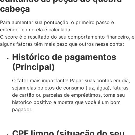
cabeça
Para aumentar sua pontuação, o primeiro passo é
entender como ela é calculada.
O score é o resultado do seu comportamento financeiro, e
alguns fatores têm mais peso que outros nessa conta:
Histórico de pagamentos
(Principal)
O fator mais importante! Pagar suas contas em dia,
sejam elas boletos de consumo (luz, água), faturas
de cartão ou parcelas de empréstimos, torna seu
histórico positivo e mostra que você é um bom
pagador.
CPF limpo (situação do seu