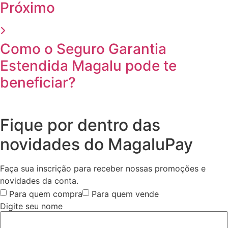
Próximo
Como o Seguro Garantia
Estendida Magalu pode te
beneficiar?
Fique por dentro das
novidades do MagaluPay
Faça sua inscrição para receber nossas promoções e
novidades da conta.
Para quem compra
Para quem vende
Digite seu nome