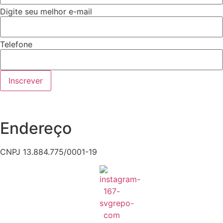
Digite seu melhor e-mail
Telefone
Inscrever
Endereço
CNPJ 13.884.775/0001-19