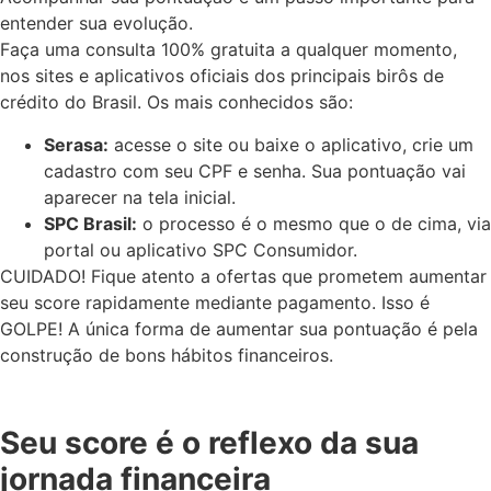
entender sua evolução.
Faça uma consulta 100% gratuita a qualquer momento,
nos sites e aplicativos oficiais dos principais birôs de
crédito do Brasil. Os mais conhecidos são:
Serasa:
acesse o site ou baixe o aplicativo, crie um
cadastro com seu CPF e senha. Sua pontuação vai
aparecer na tela inicial.
SPC Brasil:
o processo é o mesmo que o de cima, via
portal ou aplicativo SPC Consumidor.
CUIDADO! Fique atento a ofertas que prometem aumentar
seu score rapidamente mediante pagamento. Isso é
GOLPE! A única forma de aumentar sua pontuação é pela
construção de bons hábitos financeiros.
Seu score é o reflexo da sua
jornada financeira