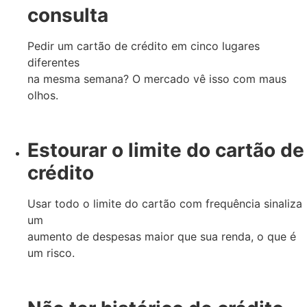
consulta
Pedir um cartão de crédito em cinco lugares
diferentes
na mesma semana? O mercado vê isso com maus
olhos.
Estourar o limite do cartão de
crédito
Usar todo o limite do cartão com frequência sinaliza
um
aumento de despesas maior que sua renda, o que é
um risco.