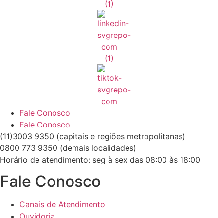
Fale Conosco
Fale Conosco
(11)3003 9350 (capitais e regiões metropolitanas)
0800 773 9350 (demais localidades)
Horário de atendimento: seg à sex das 08:00 às 18:00
Fale Conosco
Canais de Atendimento
Ouvidoria