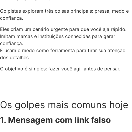
Golpistas exploram três coisas principais: pressa, medo e
confiança.
Eles criam um cenário urgente para que você aja rápido.
Imitam marcas e instituições conhecidas para gerar
confiança.
E usam o medo como ferramenta para tirar sua atenção
dos detalhes.
O objetivo é simples: fazer você agir antes de pensar.
Os golpes mais comuns hoje
1. Mensagem com link falso