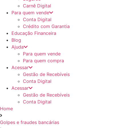
Carnê Digital
Para quem vende
Conta Digital
Crédito com Garantia
Educação Financeira
Blog
Ajuda
Para quem vende
Para quem compra
Acessar
Gestão de Recebíveis
Conta Digital
Acessar
Gestão de Recebíveis
Conta Digital
Home
Golpes e fraudes bancárias