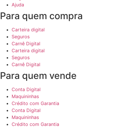
Ajuda
Para quem compra
Carteira digital
Seguros
Carnê Digital
Carteira digital
Seguros
Carnê Digital
Para quem vende
Conta Digital
Maquininhas
Crédito com Garantia
Conta Digital
Maquininhas
Crédito com Garantia