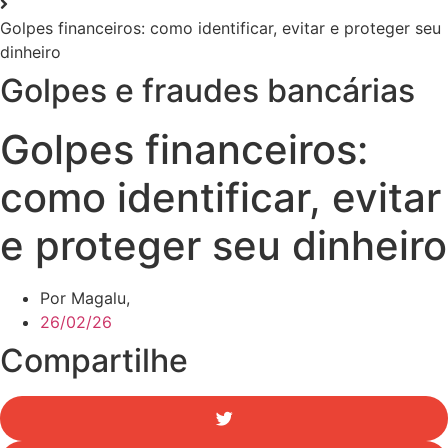
Golpes financeiros: como identificar, evitar e proteger seu
dinheiro
Golpes e fraudes bancárias
Golpes financeiros:
como identificar, evitar
e proteger seu dinheiro
Por Magalu,
26/02/26
Compartilhe