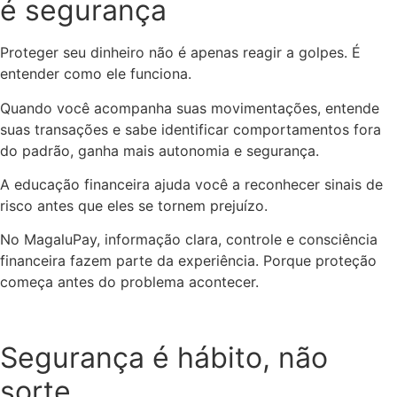
é segurança
Proteger seu dinheiro não é apenas reagir a golpes. É
entender como ele funciona.
Quando você acompanha suas movimentações, entende
suas transações e sabe identificar comportamentos fora
do padrão, ganha mais autonomia e segurança.
A educação financeira ajuda você a reconhecer sinais de
risco antes que eles se tornem prejuízo.
No MagaluPay, informação clara, controle e consciência
financeira fazem parte da experiência. Porque proteção
começa antes do problema acontecer.
Segurança é hábito, não
sorte