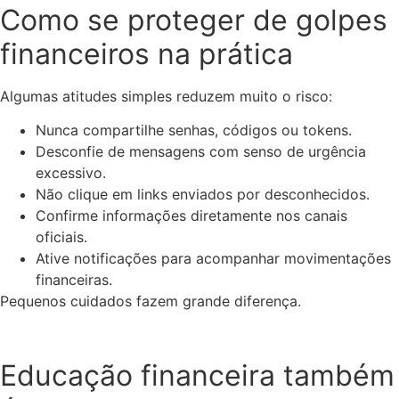
Como se proteger de golpes
financeiros na prática
Algumas atitudes simples reduzem muito o risco:
Nunca compartilhe senhas, códigos ou tokens.
Desconfie de mensagens com senso de urgência
excessivo.
Não clique em links enviados por desconhecidos.
Confirme informações diretamente nos canais
oficiais.
Ative notificações para acompanhar movimentações
financeiras.
Pequenos cuidados fazem grande diferença.
Educação financeira também