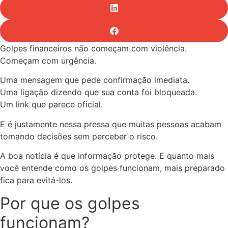
Golpes financeiros não começam com violência.
Começam com urgência.
Uma mensagem que pede confirmação imediata.
Uma ligação dizendo que sua conta foi bloqueada.
Um link que parece oficial.
E é justamente nessa pressa que muitas pessoas acabam
tomando decisões sem perceber o risco.
A boa notícia é que informação protege. E quanto mais
você entende como os golpes funcionam, mais preparado
fica para evitá-los.
Por que os golpes
funcionam?