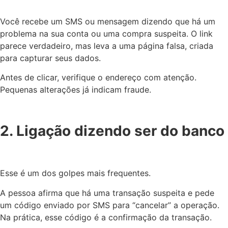
Você recebe um SMS ou mensagem dizendo que há um
problema na sua conta ou uma compra suspeita. O link
parece verdadeiro, mas leva a uma página falsa, criada
para capturar seus dados.
Antes de clicar, verifique o endereço com atenção.
Pequenas alterações já indicam fraude.
2. Ligação dizendo ser do banco
Esse é um dos golpes mais frequentes.
A pessoa afirma que há uma transação suspeita e pede
um código enviado por SMS para “cancelar” a operação.
Na prática, esse código é a confirmação da transação.