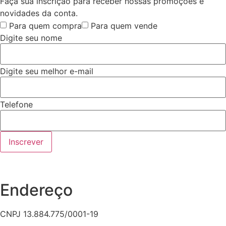
Faça sua inscrição para receber nossas promoções e
novidades da conta.
Para quem compra
Para quem vende
Digite seu nome
Digite seu melhor e-mail
Telefone
Inscrever
Endereço
CNPJ 13.884.775/0001-19