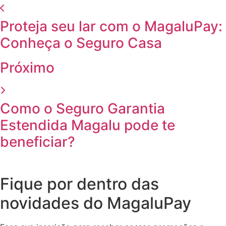
Proteja seu lar com o MagaluPay:
Conheça o Seguro Casa
Próximo
Como o Seguro Garantia
Estendida Magalu pode te
beneficiar?
Fique por dentro das
novidades do MagaluPay