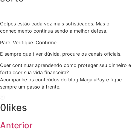
Golpes estão cada vez mais sofisticados. Mas o
conhecimento continua sendo a melhor defesa.
Pare. Verifique. Confirme.
E sempre que tiver dúvida, procure os canais oficiais.
Quer continuar aprendendo como proteger seu dinheiro e
fortalecer sua vida financeira?
Acompanhe os conteúdos do blog MagaluPay e fique
sempre um passo à frente.
0
likes
Anterior