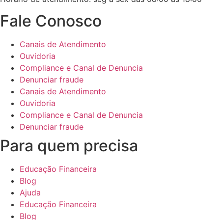
Fale Conosco
Canais de Atendimento
Ouvidoria
Compliance e Canal de Denuncia
Denunciar fraude
Canais de Atendimento
Ouvidoria
Compliance e Canal de Denuncia
Denunciar fraude
Para quem precisa
Educação Financeira
Blog
Ajuda
Educação Financeira
Blog