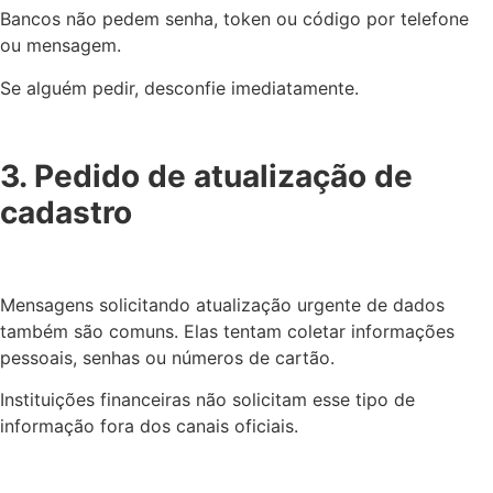
Bancos não pedem senha, token ou código por telefone
ou mensagem.
Se alguém pedir, desconfie imediatamente.
3. Pedido de atualização de
cadastro
Mensagens solicitando atualização urgente de dados
também são comuns. Elas tentam coletar informações
pessoais, senhas ou números de cartão.
Instituições financeiras não solicitam esse tipo de
informação fora dos canais oficiais.