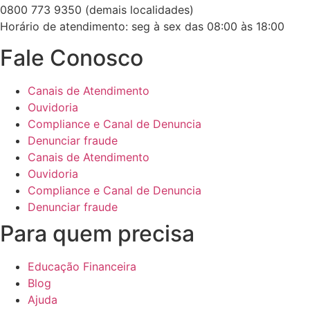
0800 773 9350 (demais localidades)
Horário de atendimento: seg à sex das 08:00 às 18:00
Fale Conosco
Canais de Atendimento
Ouvidoria
Compliance e Canal de Denuncia
Denunciar fraude
Canais de Atendimento
Ouvidoria
Compliance e Canal de Denuncia
Denunciar fraude
Para quem precisa
Educação Financeira
Blog
Ajuda