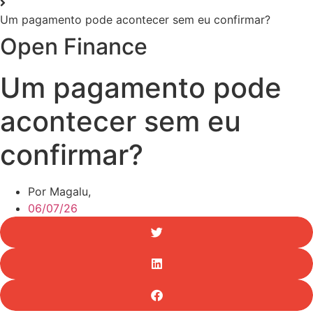
Um pagamento pode acontecer sem eu confirmar?
Open Finance
Um pagamento pode
acontecer sem eu
confirmar?
Por Magalu,
06/07/26