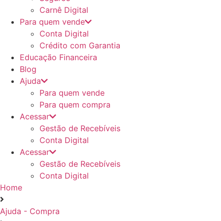
Carnê Digital
Para quem vende
Conta Digital
Crédito com Garantia
Educação Financeira
Blog
Ajuda
Para quem vende
Para quem compra
Acessar
Gestão de Recebíveis
Conta Digital
Acessar
Gestão de Recebíveis
Conta Digital
Home
Ajuda - Compra