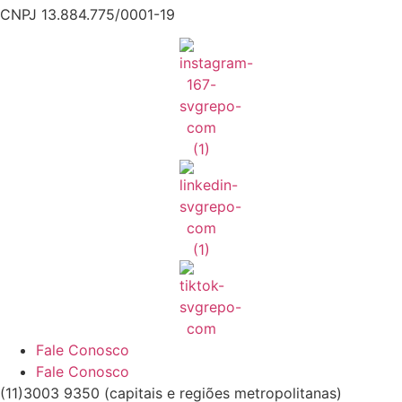
CNPJ 13.884.775/0001-19
Fale Conosco
Fale Conosco
(11)3003 9350 (capitais e regiões metropolitanas)