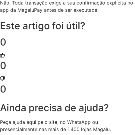
Não. Toda transação exige a sua confirmação explícita no
app da MagaluPay antes de ser executada.
Este artigo foi útil?
0
0
0
Ainda precisa de ajuda?
Peça ajuda aqui pelo site, no WhatsApp ou
presencialmente nas mais de 1.400 lojas Magalu.