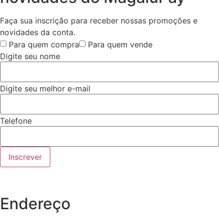
Faça sua inscrição para receber nossas promoções e
novidades da conta.
Para quem compra
Para quem vende
Digite seu nome
Digite seu melhor e-mail
Telefone
Inscrever
Endereço