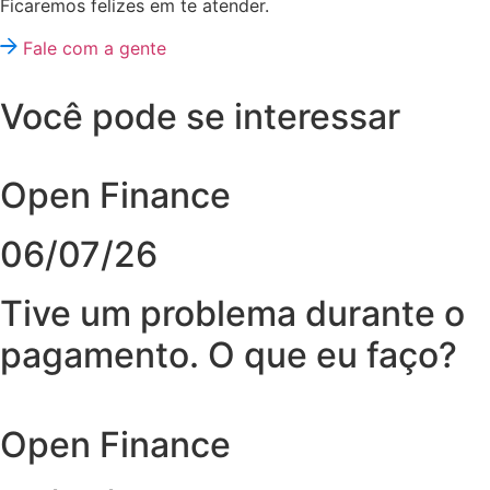
Ficaremos felizes em te atender.
Fale com a gente
Você pode se interessar
Open Finance
06/07/26
Tive um problema durante o
pagamento. O que eu faço?
Open Finance