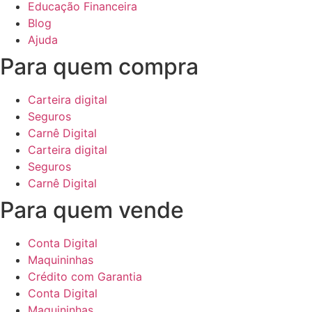
Educação Financeira
Blog
Ajuda
Para quem compra
Carteira digital
Seguros
Carnê Digital
Carteira digital
Seguros
Carnê Digital
Para quem vende
Conta Digital
Maquininhas
Crédito com Garantia
Conta Digital
Maquininhas