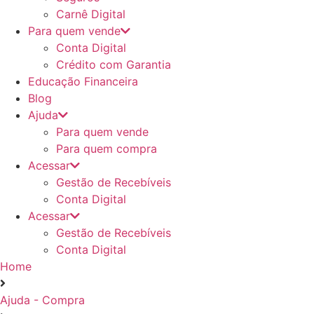
Carnê Digital
Para quem vende
Conta Digital
Crédito com Garantia
Educação Financeira
Blog
Ajuda
Para quem vende
Para quem compra
Acessar
Gestão de Recebíveis
Conta Digital
Acessar
Gestão de Recebíveis
Conta Digital
Home
Ajuda - Compra