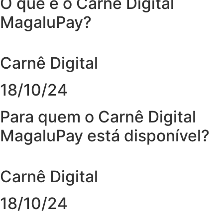
O que é o Carnê Digital
MagaluPay?
Carnê Digital
18/10/24
Para quem o Carnê Digital
MagaluPay está disponível?
Carnê Digital
18/10/24