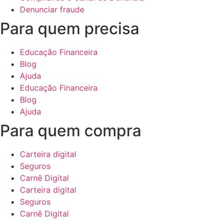
Denunciar fraude
Para quem precisa
Educação Financeira
Blog
Ajuda
Educação Financeira
Blog
Ajuda
Para quem compra
Carteira digital
Seguros
Carnê Digital
Carteira digital
Seguros
Carnê Digital