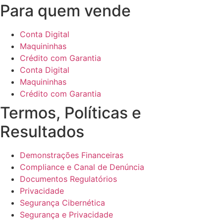
Para quem vende
Conta Digital
Maquininhas
Crédito com Garantia
Conta Digital
Maquininhas
Crédito com Garantia
Termos, Políticas e
Resultados
Demonstrações Financeiras
Compliance e Canal de Denúncia
Documentos Regulatórios
Privacidade
Segurança Cibernética
Segurança e Privacidade