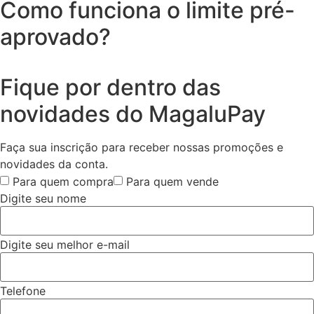
Como funciona o limite pré-
aprovado?
Fique por dentro das
novidades do MagaluPay
Faça sua inscrição para receber nossas promoções e
novidades da conta.
Para quem compra
Para quem vende
Digite seu nome
Digite seu melhor e-mail
Telefone