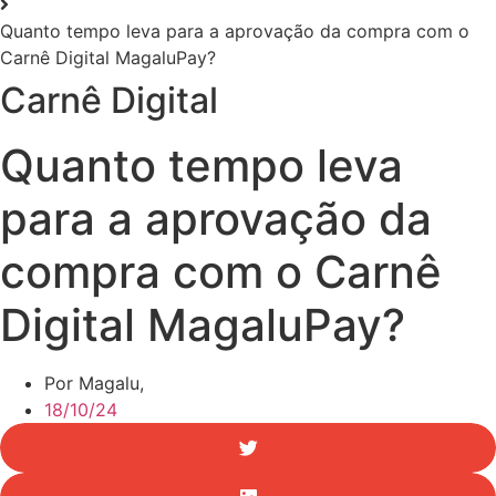
Quanto tempo leva para a aprovação da compra com o
Carnê Digital MagaluPay?
Carnê Digital
Quanto tempo leva
para a aprovação da
compra com o Carnê
Digital MagaluPay?
Por Magalu,
18/10/24