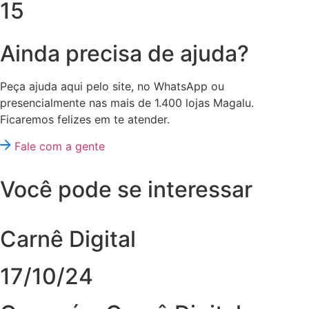
15
Ainda precisa de ajuda?
Peça ajuda aqui pelo site, no WhatsApp ou
presencialmente nas mais de 1.400 lojas Magalu.
Ficaremos felizes em te atender.
Fale com a gente
Você pode se interessar
Carnê Digital
17/10/24