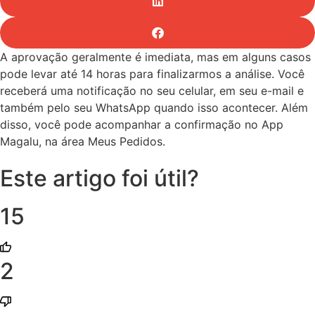
A aprovação geralmente é imediata, mas em alguns casos
pode levar até 14 horas para finalizarmos a análise. Você
receberá uma notificação no seu celular, em seu e-mail e
também pelo seu WhatsApp quando isso acontecer. Além
disso, você pode acompanhar a confirmação no App
Magalu, na área Meus Pedidos.
Este artigo foi útil?
15
2