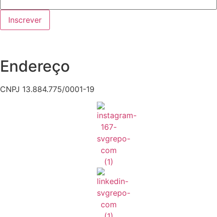
Inscrever
Endereço
CNPJ 13.884.775/0001-19