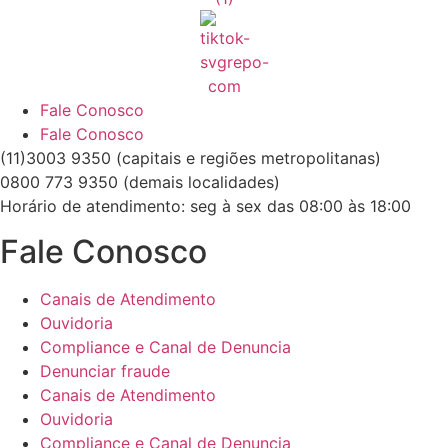
Fale Conosco
Fale Conosco
(11)3003 9350 (capitais e regiões metropolitanas)
0800 773 9350 (demais localidades)
Horário de atendimento: seg à sex das 08:00 às 18:00
Fale Conosco
Canais de Atendimento
Ouvidoria
Compliance e Canal de Denuncia
Denunciar fraude
Canais de Atendimento
Ouvidoria
Compliance e Canal de Denuncia