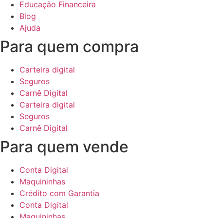
Educação Financeira
Blog
Ajuda
Para quem compra
Carteira digital
Seguros
Carnê Digital
Carteira digital
Seguros
Carnê Digital
Para quem vende
Conta Digital
Maquininhas
Crédito com Garantia
Conta Digital
Maquininhas