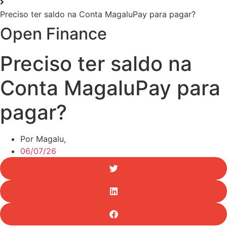
Preciso ter saldo na Conta MagaluPay para pagar?
Open Finance
Preciso ter saldo na
Conta MagaluPay para
pagar?
Por Magalu,
06/07/26