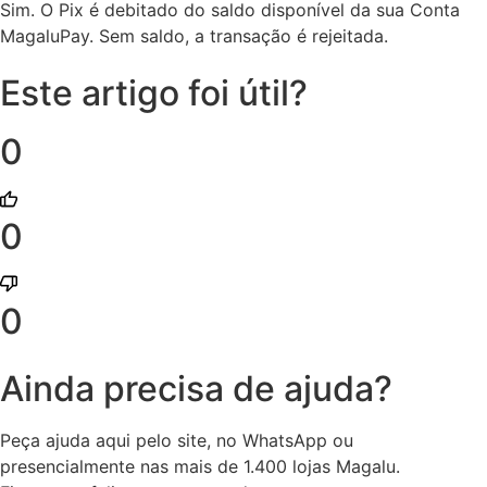
Sim. O Pix é debitado do saldo disponível da sua Conta
MagaluPay. Sem saldo, a transação é rejeitada.
Este artigo foi útil?
0
0
0
Ainda precisa de ajuda?
Peça ajuda aqui pelo site, no WhatsApp ou
presencialmente nas mais de 1.400 lojas Magalu.