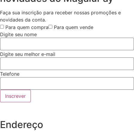
Faça sua inscrição para receber nossas promoções e
novidades da conta.
Para quem compra
Para quem vende
Digite seu nome
Digite seu melhor e-mail
Telefone
Inscrever
Endereço