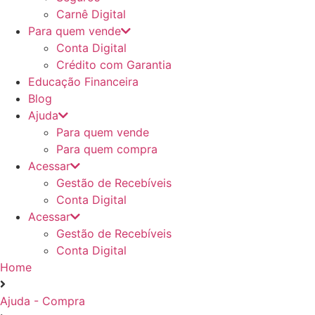
Carnê Digital
Para quem vende
Conta Digital
Crédito com Garantia
Educação Financeira
Blog
Ajuda
Para quem vende
Para quem compra
Acessar
Gestão de Recebíveis
Conta Digital
Acessar
Gestão de Recebíveis
Conta Digital
Home
Ajuda - Compra