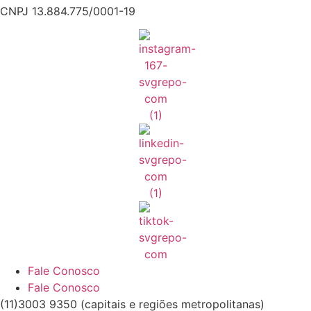
CNPJ 13.884.775/0001-19
Fale Conosco
Fale Conosco
(11)3003 9350 (capitais e regiões metropolitanas)