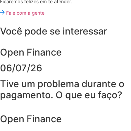
Ficaremos felizes em te atender.
Fale com a gente
Você pode se interessar
Open Finance
06/07/26
Tive um problema durante o
pagamento. O que eu faço?
Open Finance