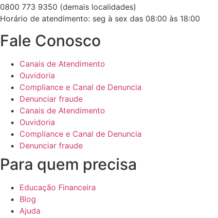
0800 773 9350 (demais localidades)
Horário de atendimento: seg à sex das 08:00 às 18:00
Fale Conosco
Canais de Atendimento
Ouvidoria
Compliance e Canal de Denuncia
Denunciar fraude
Canais de Atendimento
Ouvidoria
Compliance e Canal de Denuncia
Denunciar fraude
Para quem precisa
Educação Financeira
Blog
Ajuda