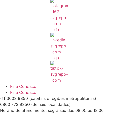
Fale Conosco
Fale Conosco
(11)3003 9350 (capitais e regiões metropolitanas)
0800 773 9350 (demais localidades)
Horário de atendimento: seg à sex das 08:00 às 18:00