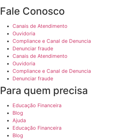
Fale Conosco
Canais de Atendimento
Ouvidoria
Compliance e Canal de Denuncia
Denunciar fraude
Canais de Atendimento
Ouvidoria
Compliance e Canal de Denuncia
Denunciar fraude
Para quem precisa
Educação Financeira
Blog
Ajuda
Educação Financeira
Blog