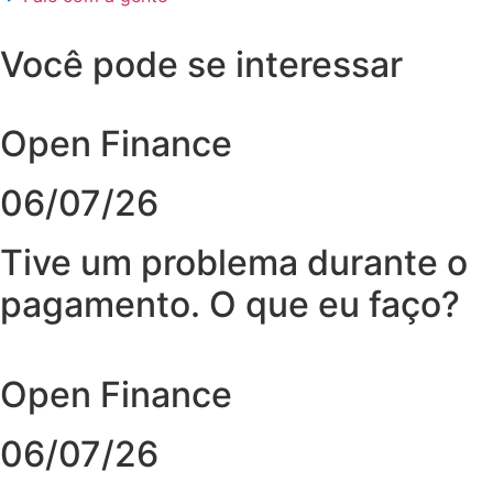
Você pode se interessar
Open Finance
06/07/26
Tive um problema durante o
pagamento. O que eu faço?
Open Finance
06/07/26