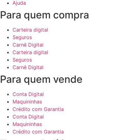
Ajuda
Para quem compra
Carteira digital
Seguros
Carnê Digital
Carteira digital
Seguros
Carnê Digital
Para quem vende
Conta Digital
Maquininhas
Crédito com Garantia
Conta Digital
Maquininhas
Crédito com Garantia