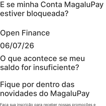
E se minha Conta MagaluPay
estiver bloqueada?
Open Finance
06/07/26
O que acontece se meu
saldo for insuficiente?
Fique por dentro das
novidades do MagaluPay
Faça sua inscrição para receber nossas promoções e