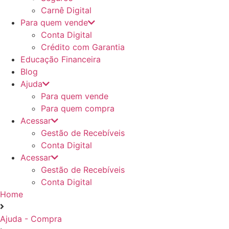
Carnê Digital
Para quem vende
Conta Digital
Crédito com Garantia
Educação Financeira
Blog
Ajuda
Para quem vende
Para quem compra
Acessar
Gestão de Recebíveis
Conta Digital
Acessar
Gestão de Recebíveis
Conta Digital
Home
Ajuda - Compra