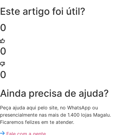
Este artigo foi útil?
0
0
0
Ainda precisa de ajuda?
Peça ajuda aqui pelo site, no WhatsApp ou
presencialmente nas mais de 1.400 lojas Magalu.
Ficaremos felizes em te atender.
Fale com a gente