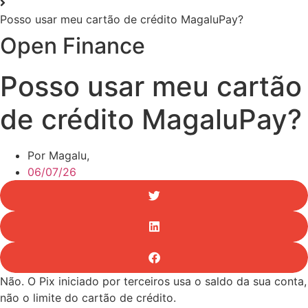
Posso usar meu cartão de crédito MagaluPay?
Open Finance
Posso usar meu cartão
de crédito MagaluPay?
Por Magalu,
06/07/26
Não. O Pix iniciado por terceiros usa o saldo da sua conta,
não o limite do cartão de crédito.