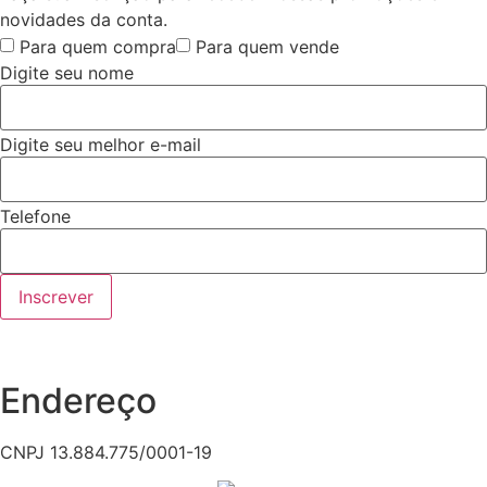
novidades da conta.
Para quem compra
Para quem vende
Digite seu nome
Digite seu melhor e-mail
Telefone
Inscrever
Endereço
CNPJ 13.884.775/0001-19