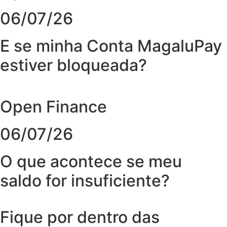
06/07/26
E se minha Conta MagaluPay
estiver bloqueada?
Open Finance
06/07/26
O que acontece se meu
saldo for insuficiente?
Fique por dentro das