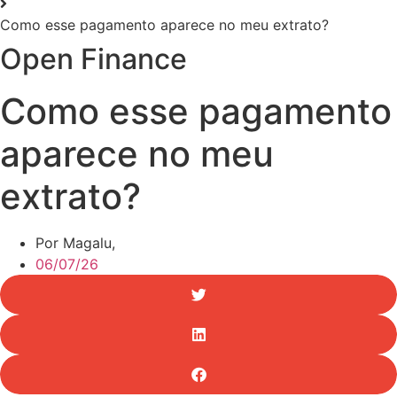
Como esse pagamento aparece no meu extrato?
Open Finance
Como esse pagamento
aparece no meu
extrato?
Por Magalu,
06/07/26