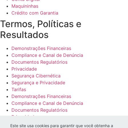
Maquininhas
Crédito com Garantia
Termos, Políticas e
Resultados
Demonstrações Financeiras
Compliance e Canal de Denúncia
Documentos Regulatórios
Privacidade
Segurança Cibernética
Segurança e Privacidade
Tarifas
Demonstrações Financeiras
Compliance e Canal de Denúncia
Documentos Regulatórios
Privacidade
Segurança Cibernética
Este site usa cookies para garantir que você obtenha a