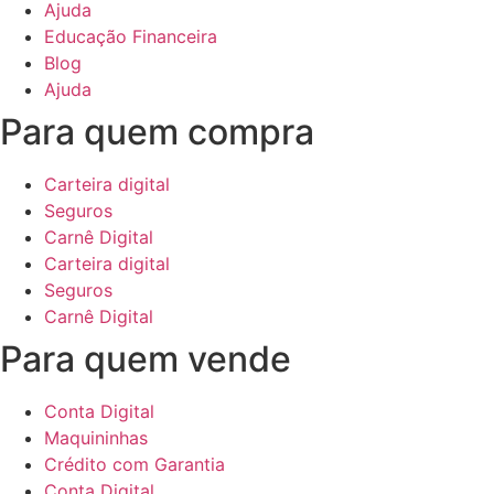
Ajuda
Educação Financeira
Blog
Ajuda
Para quem compra
Carteira digital
Seguros
Carnê Digital
Carteira digital
Seguros
Carnê Digital
Para quem vende
Conta Digital
Maquininhas
Crédito com Garantia
Conta Digital