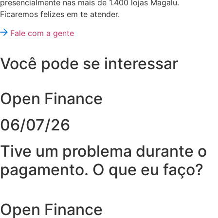
presencialmente nas mais de 1.400 lojas Magalu.
Ficaremos felizes em te atender.
Fale com a gente
Você pode se interessar
Open Finance
06/07/26
Tive um problema durante o
pagamento. O que eu faço?
Open Finance