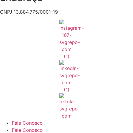
CNPJ 13.884.775/0001-19
Fale Conosco
Fale Conosco