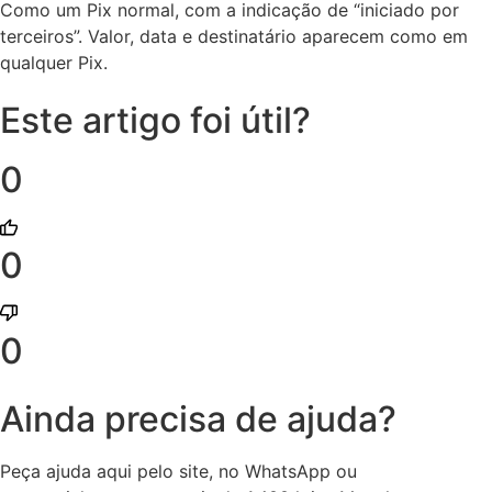
Como um Pix normal, com a indicação de “iniciado por
terceiros”. Valor, data e destinatário aparecem como em
qualquer Pix.
Este artigo foi útil?
0
0
0
Ainda precisa de ajuda?
Peça ajuda aqui pelo site, no WhatsApp ou