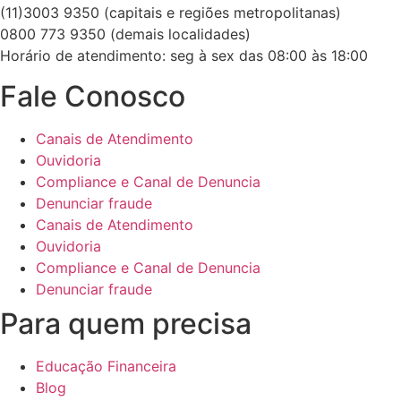
(11)3003 9350 (capitais e regiões metropolitanas)
0800 773 9350 (demais localidades)
Horário de atendimento: seg à sex das 08:00 às 18:00
Fale Conosco
Canais de Atendimento
Ouvidoria
Compliance e Canal de Denuncia
Denunciar fraude
Canais de Atendimento
Ouvidoria
Compliance e Canal de Denuncia
Denunciar fraude
Para quem precisa
Educação Financeira
Blog