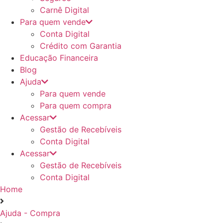
Carnê Digital
Para quem vende
Conta Digital
Crédito com Garantia
Educação Financeira
Blog
Ajuda
Para quem vende
Para quem compra
Acessar
Gestão de Recebíveis
Conta Digital
Acessar
Gestão de Recebíveis
Conta Digital
Home
Ajuda - Compra