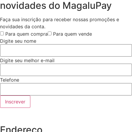
novidades do MagaluPay
Faça sua inscrição para receber nossas promoções e
novidades da conta.
Para quem compra
Para quem vende
Digite seu nome
Digite seu melhor e-mail
Telefone
Inscrever
Endereço