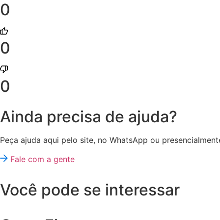
0
0
0
Ainda precisa de ajuda?
Peça ajuda aqui pelo site, no WhatsApp ou presencialmente
Fale com a gente
Você pode se interessar