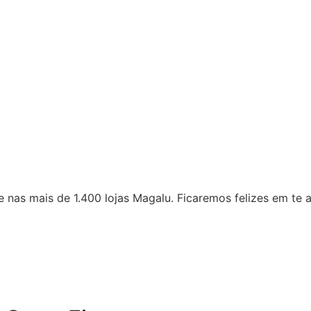
 nas mais de 1.400 lojas Magalu. Ficaremos felizes em te a