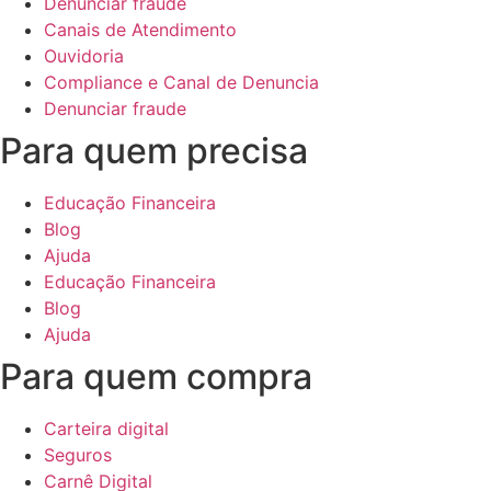
Denunciar fraude
Canais de Atendimento
Ouvidoria
Compliance e Canal de Denuncia
Denunciar fraude
Para quem precisa
Educação Financeira
Blog
Ajuda
Educação Financeira
Blog
Ajuda
Para quem compra
Carteira digital
Seguros
Carnê Digital