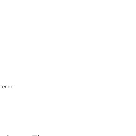
tender.