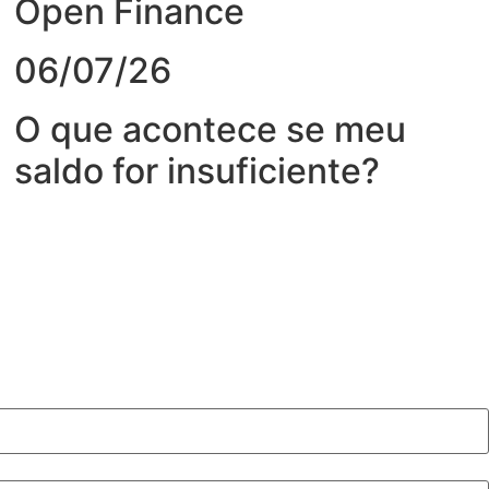
Open Finance
06/07/26
O que acontece se meu
saldo for insuficiente?