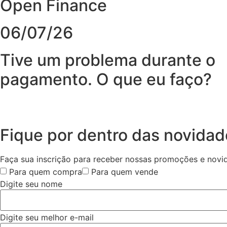
Open Finance
06/07/26
Tive um problema durante o
pagamento. O que eu faço?
Fique por dentro das novida
Faça sua inscrição para receber nossas promoções e novi
Para quem compra
Para quem vende
Digite seu nome
Digite seu melhor e-mail