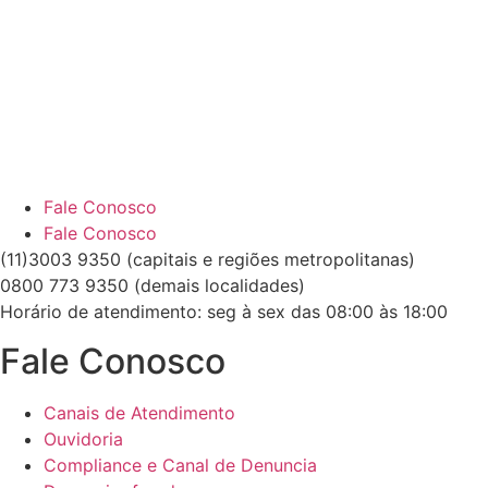
Fale Conosco
Fale Conosco
(11)3003 9350 (capitais e regiões metropolitanas)
0800 773 9350 (demais localidades)
Horário de atendimento: seg à sex das 08:00 às 18:00
Fale Conosco
Canais de Atendimento
Ouvidoria
Compliance e Canal de Denuncia