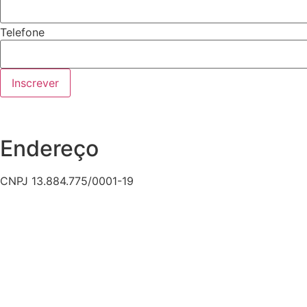
Telefone
Inscrever
Endereço
CNPJ 13.884.775/0001-19