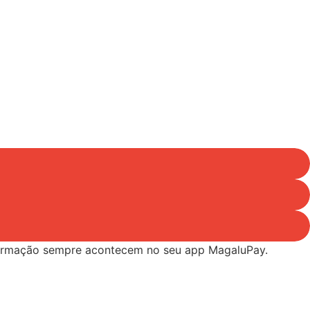
nfirmação sempre acontecem no seu app MagaluPay.