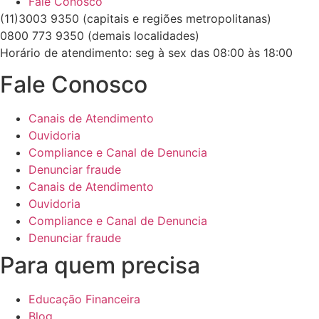
Fale Conosco
(11)3003 9350 (capitais e regiões metropolitanas)
0800 773 9350 (demais localidades)
Horário de atendimento: seg à sex das 08:00 às 18:00
Fale Conosco
Canais de Atendimento
Ouvidoria
Compliance e Canal de Denuncia
Denunciar fraude
Canais de Atendimento
Ouvidoria
Compliance e Canal de Denuncia
Denunciar fraude
Para quem precisa
Educação Financeira
Blog