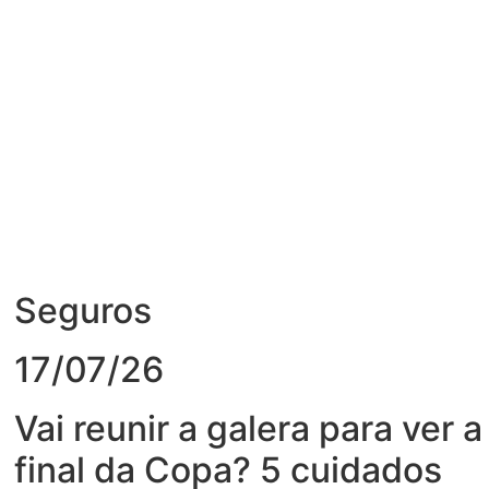
Seguros
17/07/26
Vai reunir a galera para ver a
final da Copa? 5 cuidados