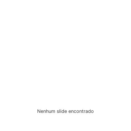
Nenhum slide encontrado