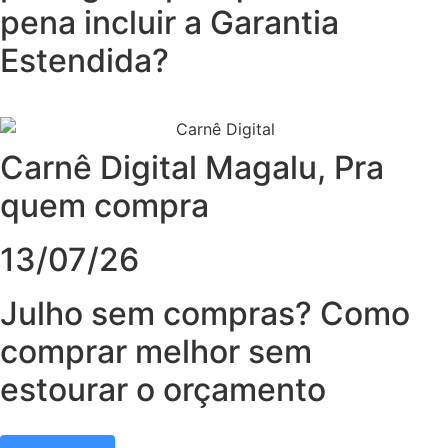
pena incluir a Garantia
Estendida?
Carnê Digital Magalu
,
Pra
quem compra
13/07/26
Julho sem compras? Como
comprar melhor sem
estourar o orçamento