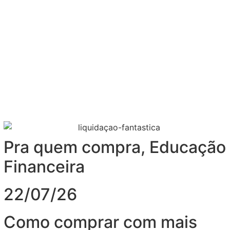
Pra quem compra
,
Educação
Financeira
22/07/26
Como comprar com mais