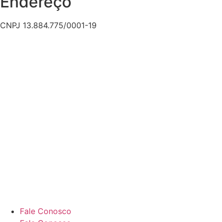
Endereço
CNPJ 13.884.775/0001-19
Fale Conosco