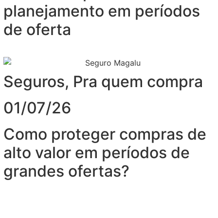
planejamento em períodos
de oferta
Seguros
,
Pra quem compra
01/07/26
Como proteger compras de
alto valor em períodos de
grandes ofertas?