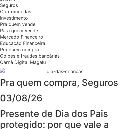
Seguros
Criptomoedas
Investimento
Pra quem vende
Para quem vende
Mercado Financeiro
Educação Financeira
Pra quem compra
Golpes e fraudes bancárias
Carnê Digital Magalu
Pra quem compra
,
Seguros
03/08/26
Presente de Dia dos Pais
protegido: por que vale a