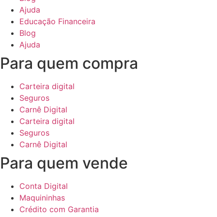
Ajuda
Educação Financeira
Blog
Ajuda
Para quem compra
Carteira digital
Seguros
Carnê Digital
Carteira digital
Seguros
Carnê Digital
Para quem vende
Conta Digital
Maquininhas
Crédito com Garantia