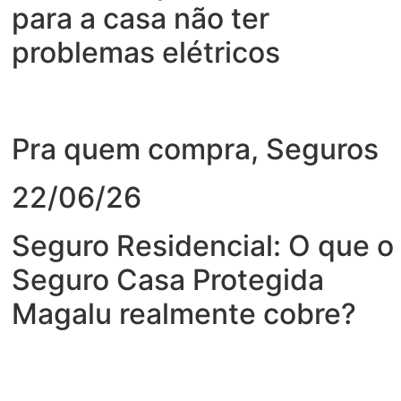
para a casa não ter
problemas elétricos
Pra quem compra
,
Seguros
22/06/26
Seguro Residencial: O que o
Seguro Casa Protegida
Magalu realmente cobre?